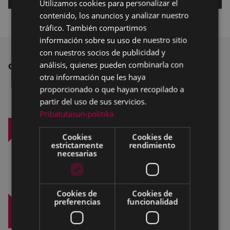
Utilizamos cookies para personalizar el
BASQUE
contenido, los anuncios y analizar nuestro
SPANISH
tráfico. También compartimos
información sobre su uso de nuestro sitio
con nuestros socios de publicidad y
análisis, quienes pueden combinarla con
OTRAS NOTICIAS
otra información que les haya
proporcionado o que hayan recopilado a
partir del uso de sus servicios.
Pribatutasun-politika
Cookies
Cookies de
estrictamente
rendimiento
necesarias
Cookies de
Cookies de
preferencias
funcionalidad