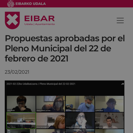
Propuestas aprobadas por el
Pleno Municipal del 22 de
febrero de 2021
23/02/2021