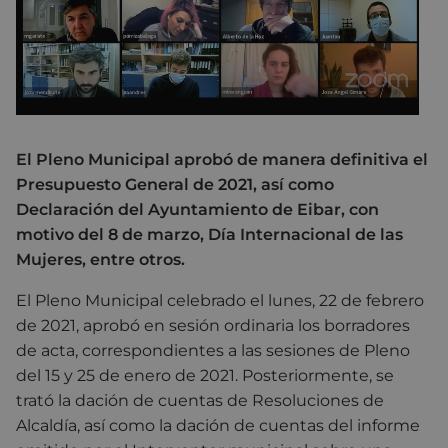
El Pleno Municipal aprobó de manera definitiva el
Presupuesto General de 2021, así como
Declaración del Ayuntamiento de Eibar, con
motivo del 8 de marzo, Día Internacional de las
Mujeres, entre otros.
El Pleno Municipal celebrado el lunes, 22 de febrero
de 2021, aprobó en sesión ordinaria los borradores
de acta, correspondientes a las sesiones de Pleno
del 15 y 25 de enero de 2021. Posteriormente, se
trató la dación de cuentas de Resoluciones de
Alcaldía, así como la dación de cuentas del informe