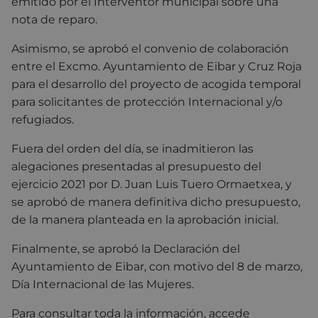
emitido por el Interventor municipal sobre una
nota de reparo.
Asimismo, se aprobó el convenio de colaboración
entre el Excmo. Ayuntamiento de Eibar y Cruz Roja
para el desarrollo del proyecto de acogida temporal
para solicitantes de protección Internacional y/o
refugiados.
Fuera del orden del día, se inadmitieron las
alegaciones presentadas al presupuesto del
ejercicio 2021 por D. Juan Luis Tuero Ormaetxea, y
se aprobó de manera definitiva dicho presupuesto,
de la manera planteada en la aprobación inicial.
Finalmente, se aprobó la Declaración del
Ayuntamiento de Eibar, con motivo del 8 de marzo,
Día Internacional de las Mujeres.
Para consultar toda la información, accede