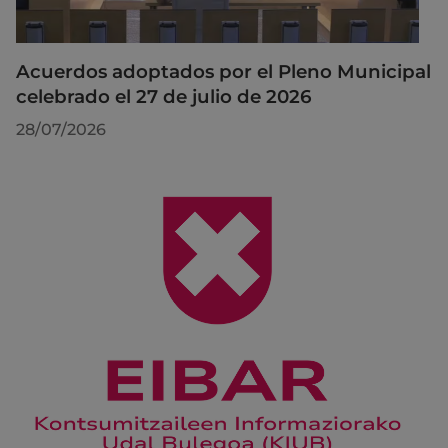
Acuerdos adoptados por el Pleno Municipal
celebrado el 27 de julio de 2026
28/07/2026