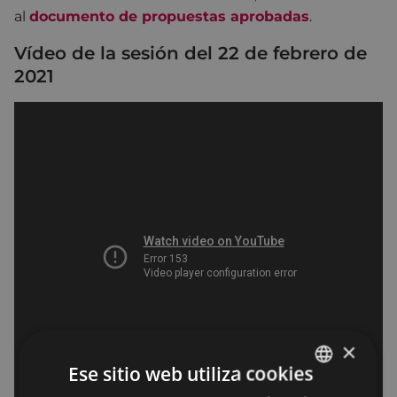
al
documento de propuestas aprobadas
.
Vídeo de la sesión del 22 de febrero de
2021
×
Ese sitio web utiliza cookies