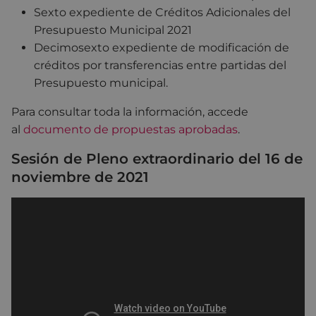
Sexto expediente de Créditos Adicionales del
Presupuesto Municipal 2021
Decimosexto expediente de modificación de
créditos por transferencias entre partidas del
Presupuesto municipal.
Para consultar toda la información, accede
al
documento de propuestas aprobadas
.
Sesión de Pleno extraordinario del 16 de
noviembre de 2021