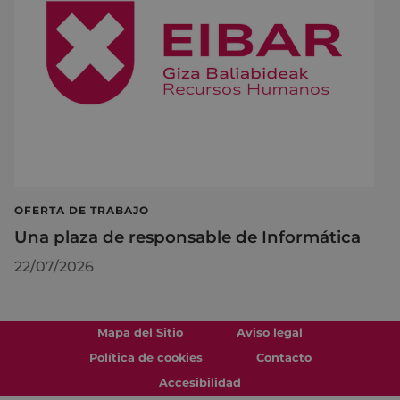
OFERTA DE TRABAJO
Una plaza de responsable de Informática
22/07/2026
Mapa del Sitio
Aviso legal
Política de cookies
Contacto
Accesibilidad