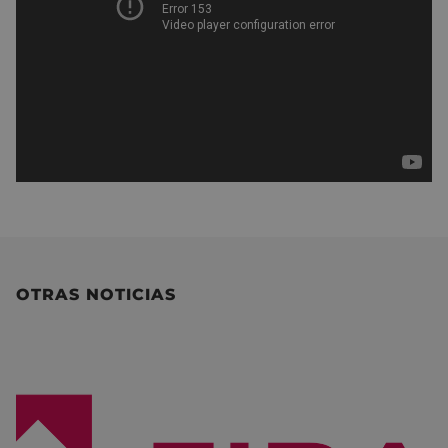
OTRAS NOTICIAS