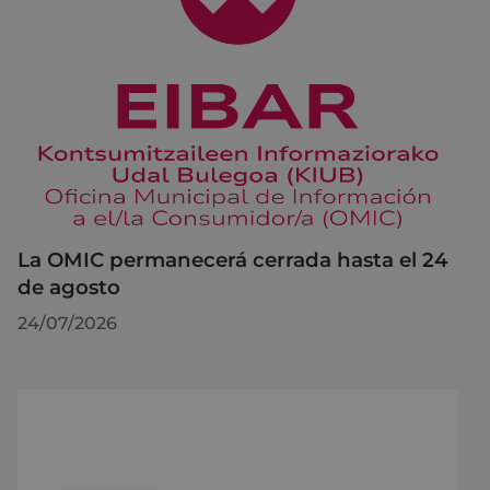
La OMIC permanecerá cerrada hasta el 24
de agosto
24/07/2026