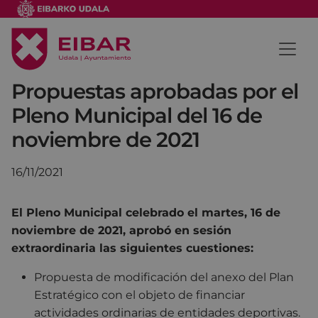
Propuestas aprobadas por el
Pleno Municipal del 16 de
noviembre de 2021
16/11/2021
El Pleno Municipal celebrado el martes, 16 de
noviembre de 2021, aprobó en sesión
extraordinaria las siguientes cuestiones:
Propuesta de modificación del anexo del Plan
Estratégico con el objeto de financiar
actividades ordinarias de entidades deportivas.