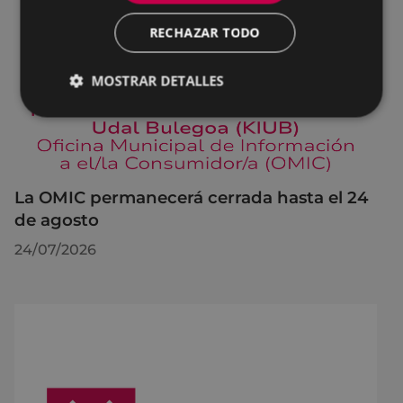
RECHAZAR TODO
MOSTRAR DETALLES
La OMIC permanecerá cerrada hasta el 24
de agosto
24/07/2026