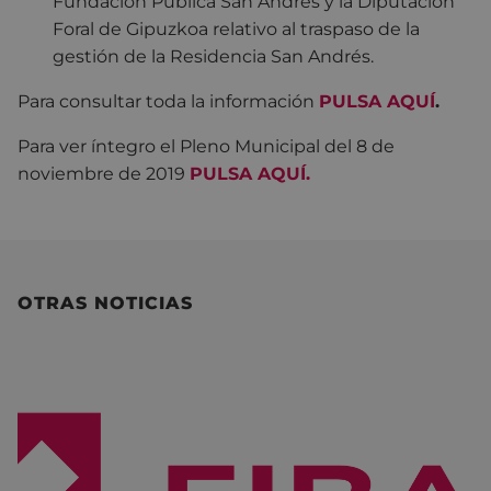
Fundación Pública San Andrés y la Diputación
Foral de Gipuzkoa relativo al traspaso de la
gestión de la Residencia San Andrés.
Para consultar toda la información
PULSA AQUÍ
.
Para ver íntegro el Pleno Municipal del 8 de
noviembre de 2019
PULSA AQUÍ
.
OTRAS NOTICIAS