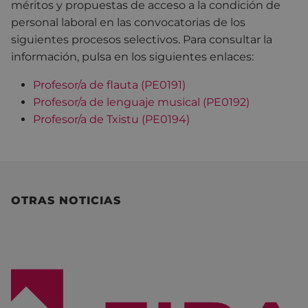
méritos y propuestas de acceso a la condición de
personal laboral en las convocatorias de los
siguientes procesos selectivos. Para consultar la
información, pulsa en los siguientes enlaces:
Profesor/a de flauta (PE0191)
Profesor/a de lenguaje musical (PE0192)
Profesor/a de Txistu (PE0194)
OTRAS NOTICIAS