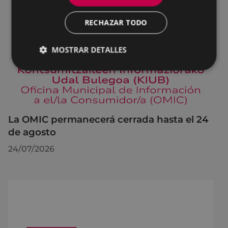
RECHAZAR TODO
MOSTRAR DETALLES
La OMIC permanecerá cerrada hasta el 24
de agosto
24/07/2026