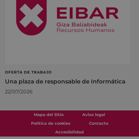
OFERTA DE TRABAJO
Una plaza de responsable de Informática
22/07/2026
Mapa del Sitio
Aviso legal
Política de cookies
Contacto
Accesibilidad