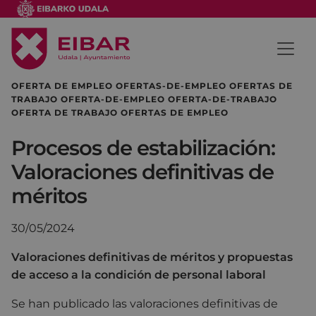
OFERTA DE EMPLEO OFERTAS-DE-EMPLEO OFERTAS DE
TRABAJO OFERTA-DE-EMPLEO OFERTA-DE-TRABAJO
OFERTA DE TRABAJO OFERTAS DE EMPLEO
Procesos de estabilización:
Valoraciones definitivas de
méritos
30/05/2024
Valoraciones definitivas de méritos y propuestas
de acceso a la condición de personal laboral
Se han publicado las valoraciones definitivas de