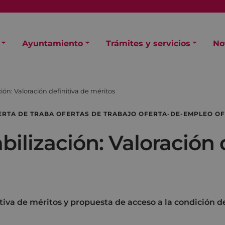
Ayuntamiento
Trámites y servicios
No
ión: Valoración definitiva de méritos
ERTA DE TRABA OFERTAS DE TRABAJO OFERTA-DE-EMPLEO O
bilización: Valoración 
itiva de méritos y propuesta de acceso a la condición d