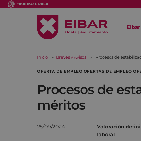
Eibar
Inicio
Breves y Avisos
Procesos de estabilizac
OFERTA DE EMPLEO OFERTAS DE EMPLEO OF
Procesos de esta
méritos
25/09/2024
Valoración defin
laboral