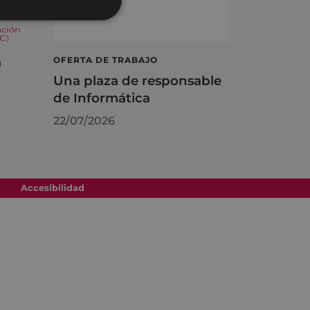
á
OFERTA DE TRABAJO
Una plaza de responsable
de Informática
22/07/2026
Accesibilidad