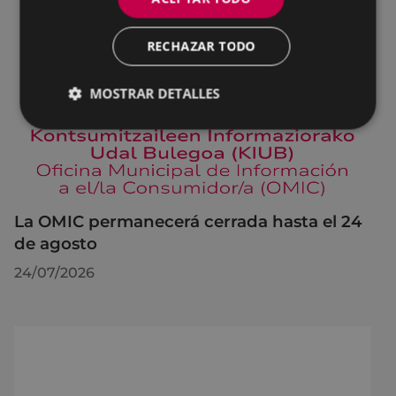
RECHAZAR TODO
MOSTRAR DETALLES
La OMIC permanecerá cerrada hasta el 24
de agosto
24/07/2026