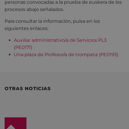
personas convocadas a la prueba de euskera de los
procesos abajo señalados.
Para consultar la información, pulsa en los
siguientes enlaces:
Auxiliar administrativo/a de Servicios PL3
(PE0171)
U
na plaza de Profesor/a de trompeta (PE0193)
OTRAS NOTICIAS