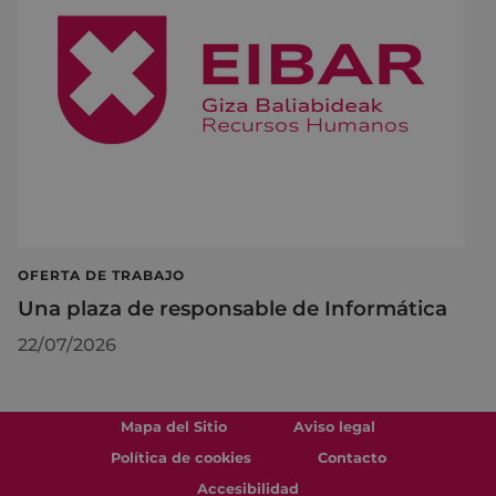
OFERTA DE TRABAJO
Una plaza de responsable de Informática
22/07/2026
Mapa del Sitio
Aviso legal
Política de cookies
Contacto
Accesibilidad