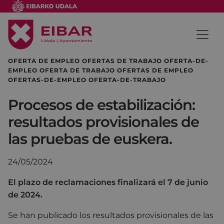
OFERTA DE EMPLEO OFERTAS DE TRABAJO OFERTA-DE-
EMPLEO OFERTA DE TRABAJO OFERTAS DE EMPLEO
OFERTAS-DE-EMPLEO OFERTA-DE-TRABAJO
Procesos de estabilización:
resultados provisionales de
las pruebas de euskera.
24/05/2024
El plazo de reclamaciones finalizará el 7 de junio
de 2024.
Se han publicado los resultados provisionales de las