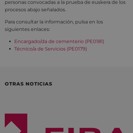
personas convocadas a la prueba de euskera de los
procesos abajo señalados.
Para consultar la información, pulsa en los
siguientes enlaces:
Encargado/da de cementerio
(
PE0181)
Técnico/a de Servicios (PE0179
)
OTRAS NOTICIAS