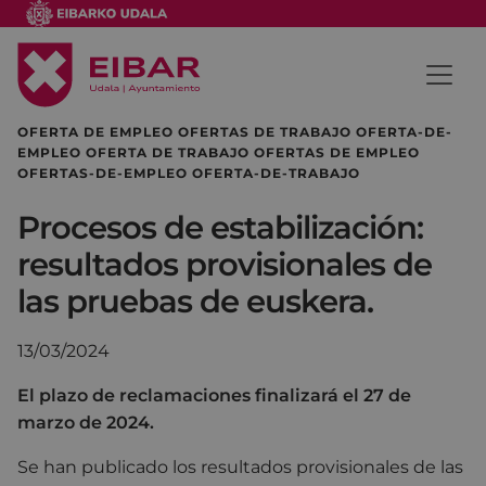
OFERTA DE EMPLEO OFERTAS DE TRABAJO OFERTA-DE-
EMPLEO OFERTA DE TRABAJO OFERTAS DE EMPLEO
OFERTAS-DE-EMPLEO OFERTA-DE-TRABAJO
Procesos de estabilización:
resultados provisionales de
las pruebas de euskera.
13/03/2024
El plazo de reclamaciones finalizará el 27 de
marzo de 2024.
Se han publicado los resultados provisionales de las