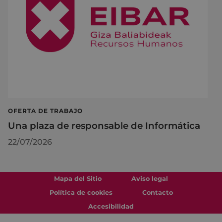
OFERTA DE TRABAJO
Una plaza de responsable de Informática
22/07/2026
Mapa del Sitio
Aviso legal
Política de cookies
Contacto
Accesibilidad