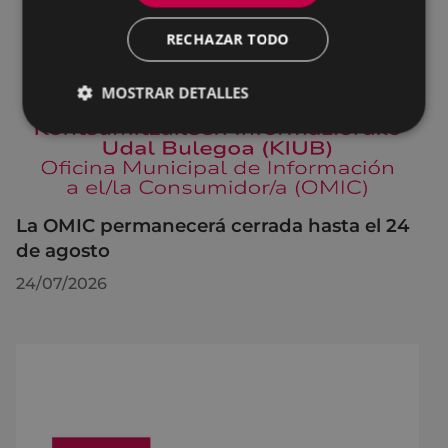
RECHAZAR TODO
MOSTRAR DETALLES
La OMIC permanecerá cerrada hasta el 24
de agosto
24/07/2026