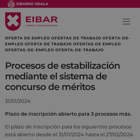
OFERTA DE EMPLEO OFERTAS DE TRABAJO OFERTA-DE-
EMPLEO OFERTA DE TRABAJO OFERTAS DE EMPLEO
OFERTAS-DE-EMPLEO OFERTA-DE-TRABAJO
Procesos de estabilización
mediante el sistema de
concurso de méritos
31/01/2024
Plazo de inscripción abierto para 3 procesos más.
El plazo de inscripción para los siguientes procesos
está abierto desde el 31/01/2024 hasta el 27/02/2024