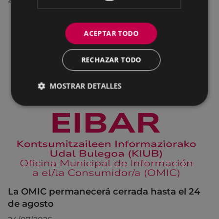
ACEPTAR TODO
RECHAZAR TODO
MOSTRAR DETALLES
La OMIC permanecerá cerrada hasta el 24
de agosto