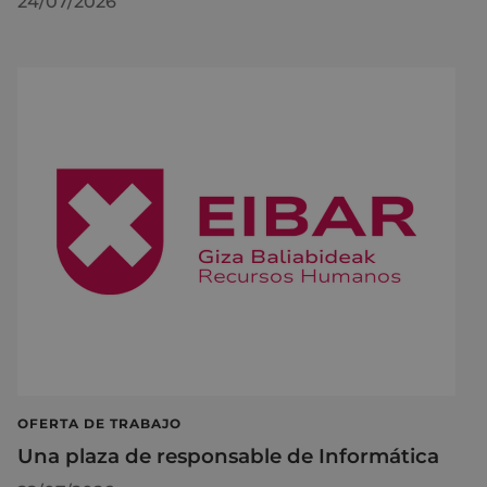
24/07/2026
OFERTA DE TRABAJO
Una plaza de responsable de Informática