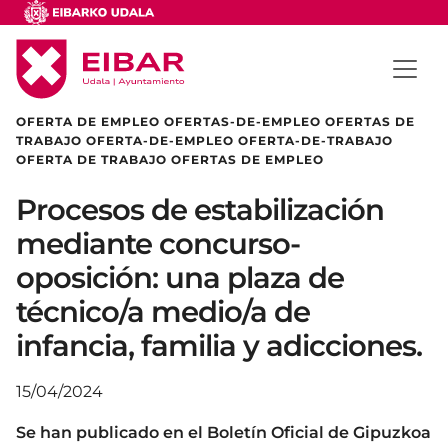
OFERTA DE EMPLEO OFERTAS-DE-EMPLEO OFERTAS DE
TRABAJO OFERTA-DE-EMPLEO OFERTA-DE-TRABAJO
OFERTA DE TRABAJO OFERTAS DE EMPLEO
Procesos de estabilización
mediante concurso-
oposición: una plaza de
técnico/a medio/a de
infancia, familia y adicciones.
15/04/2024
Se han publicado en el Boletín Oficial de Gipuzkoa