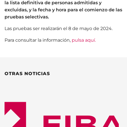
la lista definitiva de personas admitidas y
excluidas, y la fecha y hora para el comienzo de las
pruebas selectivas.
Las pruebas ser realizarán el 8 de mayo de 2024.
Para consultar la información,
pulsa aquí.
OTRAS NOTICIAS