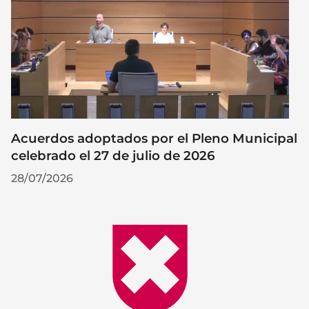
Acuerdos adoptados por el Pleno Municipal
celebrado el 27 de julio de 2026
28/07/2026