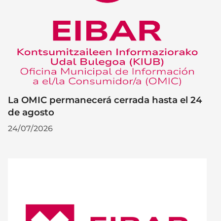
La OMIC permanecerá cerrada hasta el 24
de agosto
24/07/2026