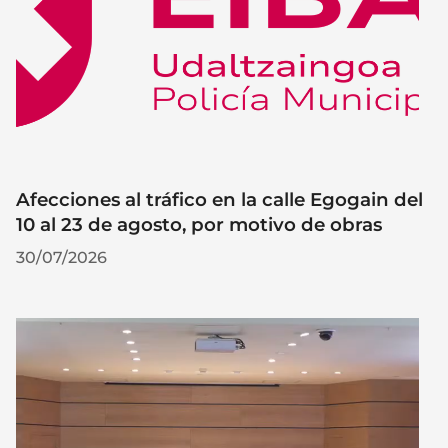
Afecciones al tráfico en la calle Egogain del
10 al 23 de agosto, por motivo de obras
30/07/2026