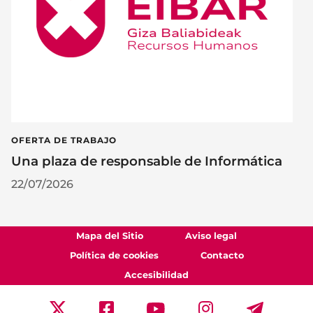
OFERTA DE TRABAJO
Una plaza de responsable de Informática
22/07/2026
Mapa del Sitio
Aviso legal
Política de cookies
Contacto
Accesibilidad