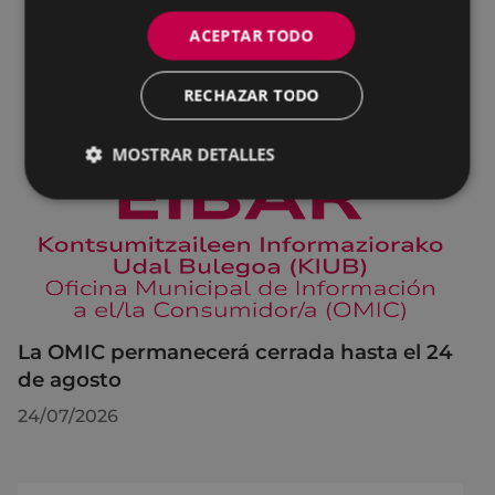
ACEPTAR TODO
RECHAZAR TODO
MOSTRAR DETALLES
La OMIC permanecerá cerrada hasta el 24
de agosto
24/07/2026