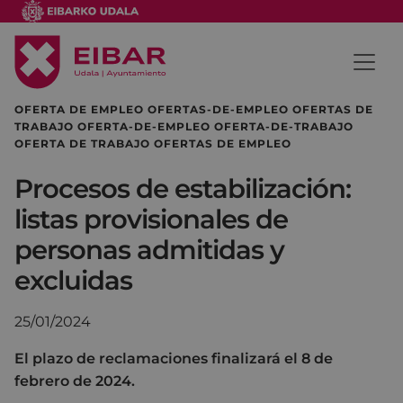
OFERTA DE EMPLEO OFERTAS-DE-EMPLEO OFERTAS DE
TRABAJO OFERTA-DE-EMPLEO OFERTA-DE-TRABAJO
OFERTA DE TRABAJO OFERTAS DE EMPLEO
Procesos de estabilización:
listas provisionales de
personas admitidas y
excluidas
25/01/2024
El plazo de reclamaciones finalizará el 8 de
febrero de 2024.