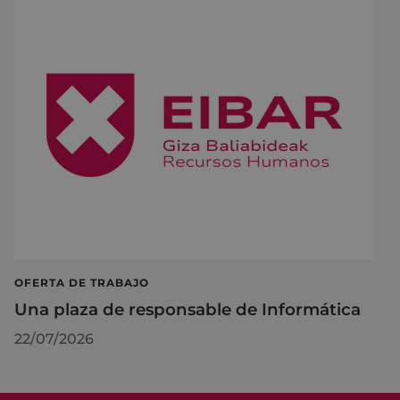
OFERTA DE TRABAJO
Una plaza de responsable de Informática
22/07/2026