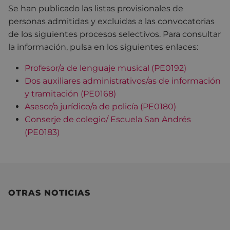
Se han publicado las listas provisionales de
personas admitidas y excluidas a las convocatorias
de los siguientes procesos selectivos. Para consultar
la información, pulsa en los siguientes enlaces:
Profesor/a de lenguaje musical (PE0192)
Dos auxiliares administrativos/as de información
y tramitación (PE0168)
Asesor/a jurídico/a de policía (PE0180)
Conserje de colegio/ Escuela San Andrés
(PE0183)
OTRAS NOTICIAS