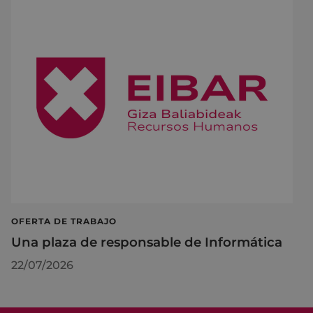
OFERTA DE TRABAJO
Una plaza de responsable de Informática
22/07/2026