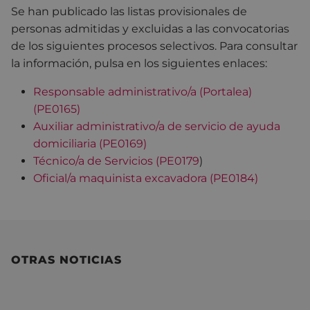
Se han publicado las listas provisionales de
personas admitidas y excluidas a las convocatorias
de los siguientes procesos selectivos. Para consultar
la información, pulsa en los siguientes enlaces:
Responsable administrativo/a (Portalea)
(PE0165)
Auxiliar administrativo/a de servicio de ayuda
domiciliaria (PE0169)
Técnico/a de Servicios (PE0179
)
Oficial/a maquinista excavadora (PE0184)
OTRAS NOTICIAS