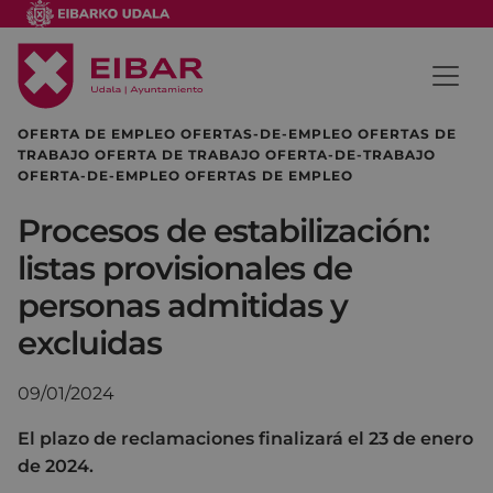
OFERTA DE EMPLEO OFERTAS-DE-EMPLEO OFERTAS DE
TRABAJO OFERTA DE TRABAJO OFERTA-DE-TRABAJO
OFERTA-DE-EMPLEO OFERTAS DE EMPLEO
Procesos de estabilización:
listas provisionales de
personas admitidas y
excluidas
09/01/2024
El plazo de reclamaciones finalizará el 23 de enero
de 2024.