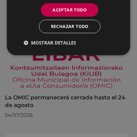
ACEPTAR TODO
RECHAZAR TODO
MOSTRAR DETALLES
La OMIC permanecerá cerrada hasta el 24
de agosto
24/07/2026