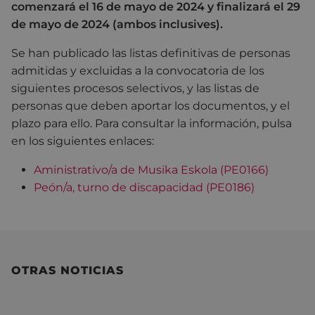
comenzará el 16 de mayo de 2024 y finalizará el 29
de mayo de 2024 (ambos inclusives).
Se han publicado las listas definitivas de personas
admitidas y excluidas a la convocatoria de los
siguientes procesos selectivos, y las listas de
personas que deben aportar los documentos, y el
plazo para ello. Para consultar la información, pulsa
en los siguientes enlaces:
Aministrativo/a de Musika Eskola (PE0166)
Peón/a, turno de discapacidad (PE0186)
OTRAS NOTICIAS