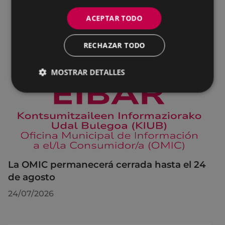
ACEPTAR TODO
RECHAZAR TODO
MOSTRAR DETALLES
La OMIC permanecerá cerrada hasta el 24
de agosto
24/07/2026