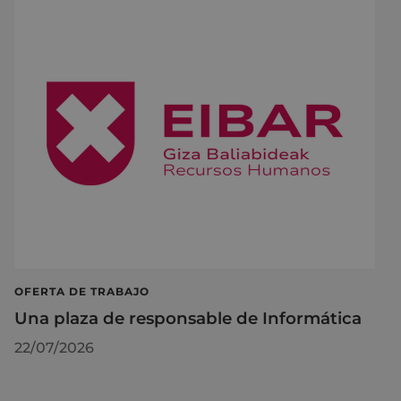
OFERTA DE TRABAJO
Una plaza de responsable de Informática
22/07/2026