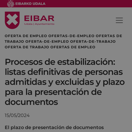
OFERTA DE EMPLEO OFERTAS-DE-EMPLEO OFERTAS DE
TRABAJO OFERTA-DE-EMPLEO OFERTA-DE-TRABAJO
OFERTA DE TRABAJO OFERTAS DE EMPLEO
Procesos de estabilización:
listas definitivas de personas
admitidas y excluidas y plazo
para la presentación de
documentos
15/05/2024
El plazo de presentación de documentos