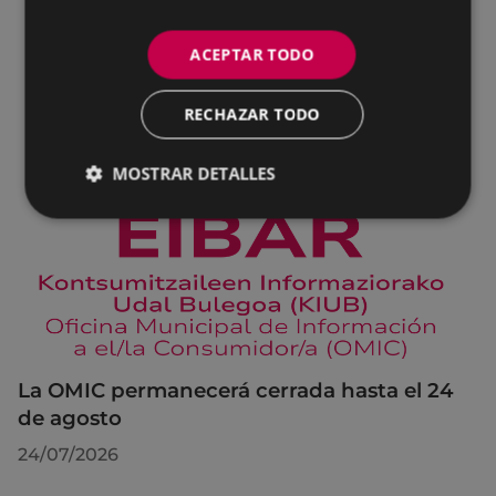
ACEPTAR TODO
RECHAZAR TODO
MOSTRAR DETALLES
La OMIC permanecerá cerrada hasta el 24
de agosto
24/07/2026