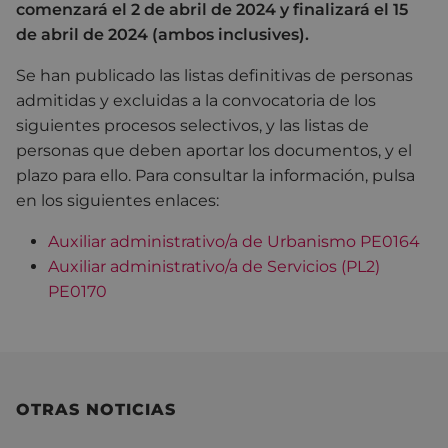
comenzará el 2 de abril de 2024 y finalizará el 15
de abril de 2024 (ambos inclusives).
Se han publicado las listas definitivas de personas
admitidas y excluidas a la convocatoria de los
siguientes procesos selectivos, y las listas de
personas que deben aportar los documentos, y el
plazo para ello. Para consultar la información, pulsa
en los siguientes enlaces:
Auxiliar administrativo/a de Urbanismo PE0164
Auxiliar administrativo/a de Servicios (PL2)
PE0170
OTRAS NOTICIAS