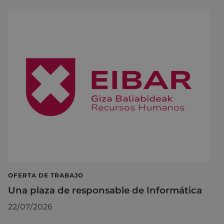
OFERTA DE TRABAJO
Una plaza de responsable de Informática
22/07/2026