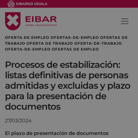
OFERTA DE EMPLEO OFERTAS-DE-EMPLEO OFERTAS DE
TRABAJO OFERTA DE TRABAJO OFERTA-DE-TRABAJO
OFERTA-DE-EMPLEO OFERTAS DE EMPLEO
Procesos de estabilización:
listas definitivas de personas
admitidas y excluidas y plazo
para la presentación de
documentos
27/03/2024
El plazo de presentación de documentos