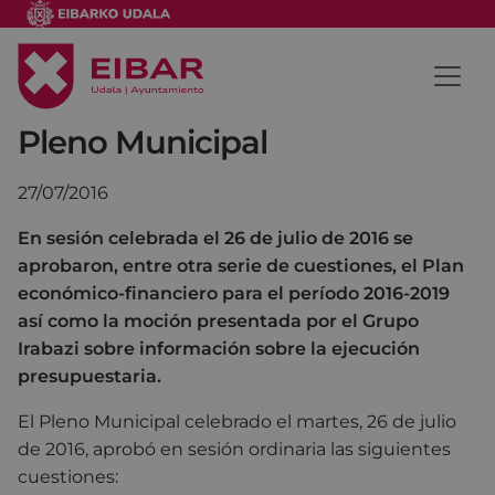
Pleno Municipal
27/07/2016
En sesión celebrada el 26 de julio de 2016 se
aprobaron, entre otra serie de cuestiones, el Plan
económico-financiero para el período 2016-2019
así como la moción presentada por el Grupo
Irabazi sobre información sobre la ejecución
presupuestaria.
El Pleno Municipal celebrado el martes, 26 de julio
de 2016, aprobó en sesión ordinaria las siguientes
cuestiones: