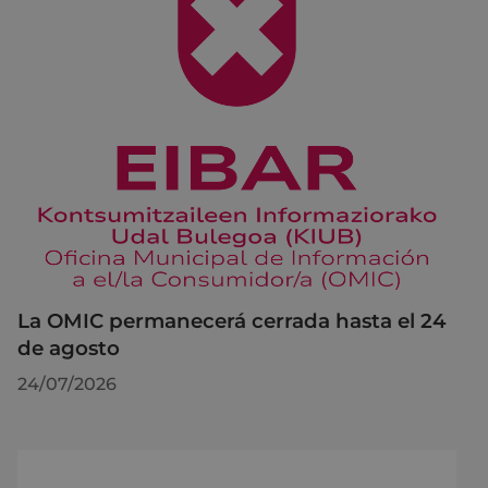
La OMIC permanecerá cerrada hasta el 24
de agosto
24/07/2026