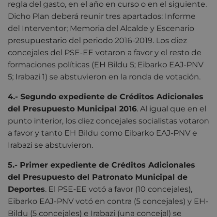
regla del gasto, en el año en curso o en el siguiente.
Dicho Plan deberá reunir tres apartados: Informe
del Interventor; Memoria del Alcalde y Escenario
presupuestario del periodo 2016-2019. Los diez
concejales del PSE-EE votaron a favor y el resto de
formaciones políticas (EH Bildu 5; Eibarko EAJ-PNV
5; Irabazi 1) se abstuvieron en la ronda de votación.
4.- Segundo expediente de Créditos Adicionales
del Presupuesto Municipal 2016
. Al igual que en el
punto interior, los diez concejales socialistas votaron
a favor y tanto EH Bildu como Eibarko EAJ-PNV e
Irabazi se abstuvieron.
5.- Primer expediente de Créditos Adicionales
del Presupuesto del Patronato Municipal de
Deportes
. El PSE-EE votó a favor (10 concejales),
Eibarko EAJ-PNV votó en contra (5 concejales) y EH-
Bildu (5 concejales) e Irabazi (una concejal) se