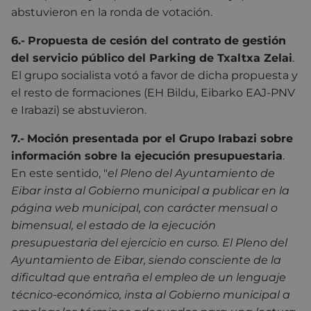
abstuvieron en la ronda de votación.
6.-
Propuesta de cesión del contrato de gestión
del servicio público del Parking de Txaltxa Zelai
.
El grupo socialista votó a favor de dicha propuesta y
el resto de formaciones (EH Bildu, Eibarko EAJ-PNV
e Irabazi) se abstuvieron.
7.-
Moción presentada por el Grupo Irabazi sobre
información sobre la ejecución presupuestaria
.
En este sentido, "
el Pleno del Ayuntamiento de
Eibar insta al Gobierno municipal a publicar en la
página web municipal, con carácter mensual o
bimensual, el estado de la ejecución
presupuestaria del ejercicio en curso. El Pleno del
Ayuntamiento de Eibar, siendo consciente de la
dificultad que entraña el empleo de un lenguaje
técnico-económico, insta al Gobierno municipal a