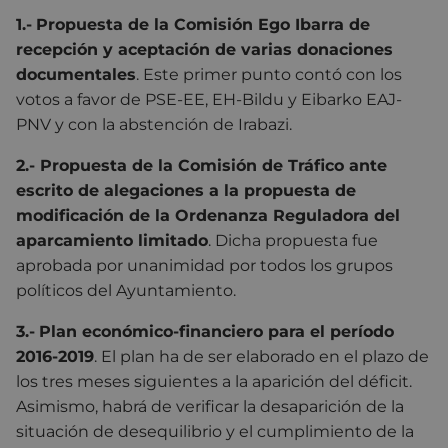
1.-
Propuesta de la Comisión Ego Ibarra de
recepción y aceptación de varias donaciones
documentales
. Este primer punto contó con los
votos a favor de PSE-EE, EH-Bildu y Eibarko EAJ-
PNV y con la abstención de Irabazi.
2.- Propuesta de la Comisión de Tráfico ante
escrito de alegaciones a la propuesta de
modificación de la Ordenanza Reguladora del
aparcamiento limitado
. Dicha propuesta fue
aprobada por unanimidad por todos los grupos
políticos del Ayuntamiento.
3.-
Plan económico-financiero para el período
2016-2019
. El plan ha de ser elaborado en el plazo de
los tres meses siguientes a la aparición del déficit.
Asimismo, habrá de verificar la desaparición de la
situación de desequilibrio y el cumplimiento de la