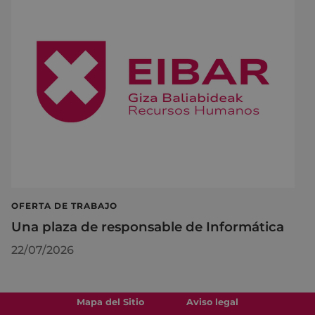
OFERTA DE TRABAJO
Una plaza de responsable de Informática
22/07/2026
Mapa del Sitio
Aviso legal