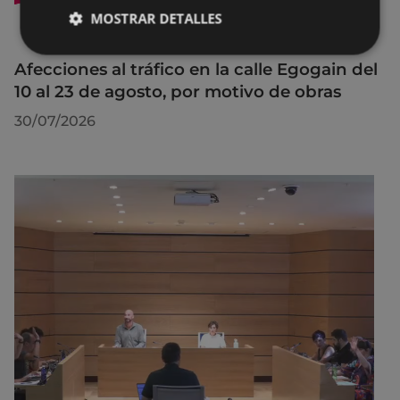
MOSTRAR DETALLES
Afecciones al tráfico en la calle Egogain del
10 al 23 de agosto, por motivo de obras
30/07/2026