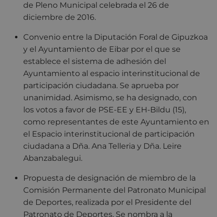
de Pleno Municipal celebrada el 26 de
diciembre de 2016.
Convenio entre la Diputación Foral de Gipuzkoa
y el Ayuntamiento de Eibar por el que se
establece el sistema de adhesión del
Ayuntamiento al espacio interinstitucional de
participación ciudadana. Se aprueba por
unanimidad. Asimismo, se ha designado, con
los votos a favor de PSE-EE y EH-Bildu (15),
como representantes de este Ayuntamiento en
el Espacio interinstitucional de participación
ciudadana a Dña. Ana Telleria y Dña. Leire
Abanzabalegui.
Propuesta de designación de miembro de la
Comisión Permanente del Patronato Municipal
de Deportes, realizada por el Presidente del
Patronato de Deportes. Se nombra a la