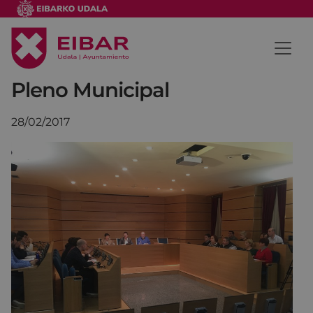
Pleno Municipal
28/02/2017