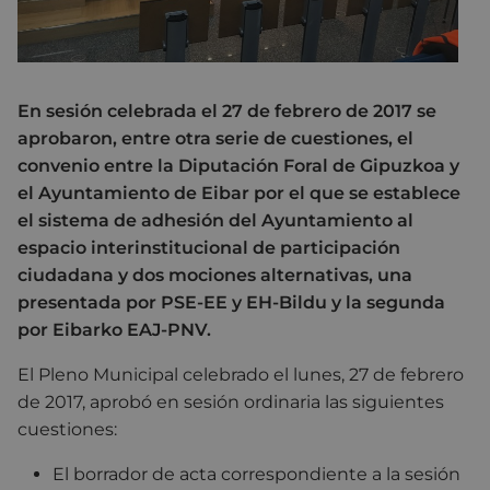
En sesión celebrada el 27 de febrero de 2017 se
aprobaron, entre otra serie de cuestiones, el
convenio entre la Diputación Foral de Gipuzkoa y
el Ayuntamiento de Eibar por el que se establece
el sistema de adhesión del Ayuntamiento al
espacio interinstitucional de participación
ciudadana y dos mociones alternativas, una
presentada por PSE-EE y EH-Bildu y la segunda
por Eibarko EAJ-PNV.
El Pleno Municipal celebrado el lunes, 27 de febrero
de 2017, aprobó en sesión ordinaria las siguientes
cuestiones:
El borrador de acta correspondiente a la sesión