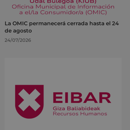
La OMIC permanecerá cerrada hasta el 24
de agosto
24/07/2026