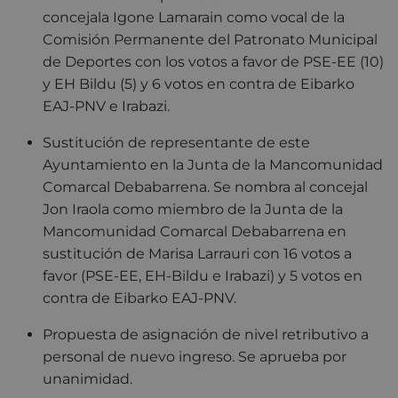
concejala Igone Lamarain como vocal de la
Comisión Permanente del Patronato Municipal
de Deportes con los votos a favor de PSE-EE (10)
y EH Bildu (5) y 6 votos en contra de Eibarko
EAJ-PNV e Irabazi.
Sustitución de representante de este
Ayuntamiento en la Junta de la Mancomunidad
Comarcal Debabarrena. Se nombra al concejal
Jon Iraola como miembro de la Junta de la
Mancomunidad Comarcal Debabarrena en
sustitución de Marisa Larrauri con 16 votos a
favor (PSE-EE, EH-Bildu e Irabazi) y 5 votos en
contra de Eibarko EAJ-PNV.
Propuesta de asignación de nivel retributivo a
personal de nuevo ingreso. Se aprueba por
unanimidad.