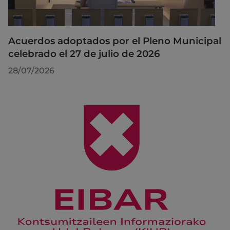
Acuerdos adoptados por el Pleno Municipal
celebrado el 27 de julio de 2026
28/07/2026