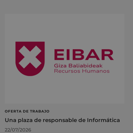
OFERTA DE TRABAJO
Una plaza de responsable de Informática
22/07/2026