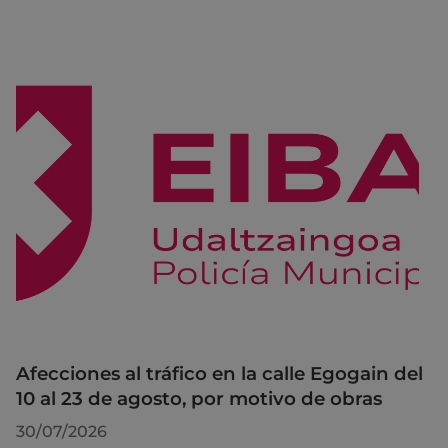
Afecciones al tráfico en la calle Egogain del
10 al 23 de agosto, por motivo de obras
30/07/2026