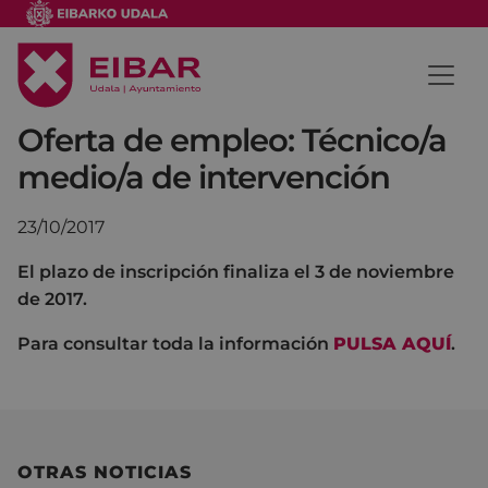
Oferta de empleo: Técnico/a
medio/a de intervención
23/10/2017
El plazo de inscripción finaliza el 3 de noviembre
de 2017.
Para consultar toda la información
PULSA AQUÍ
.
OTRAS NOTICIAS