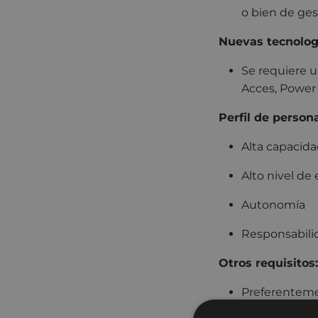
o bien de ges
Nuevas tecnolog
Se requiere u
Acces, Power 
Perfil de person
Alta capacida
Alto nivel de
Autonomía
Responsabili
Otros requisitos:
Preferentem