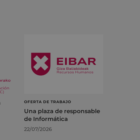
á
OFERTA DE TRABAJO
Una plaza de responsable
de Informática
22/07/2026