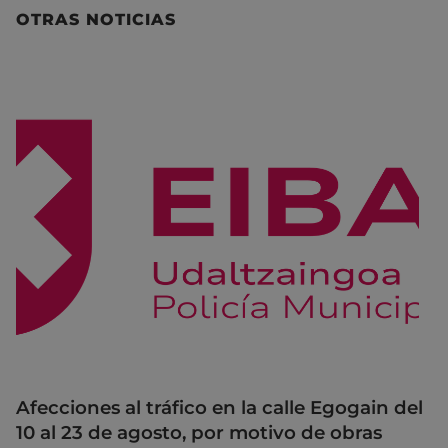
OTRAS NOTICIAS
Afecciones al tráfico en la calle Egogain del
10 al 23 de agosto, por motivo de obras