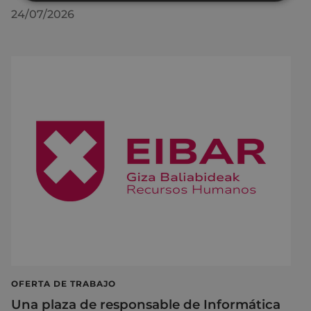
24/07/2026
OFERTA DE TRABAJO
Una plaza de responsable de Informática