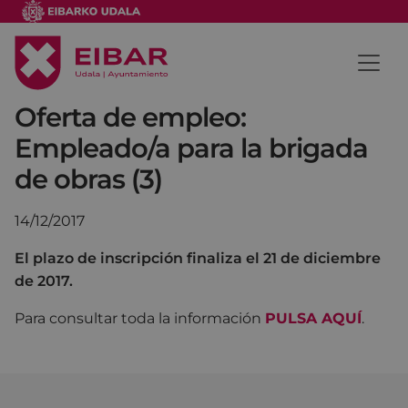
Oferta de empleo:
Empleado/a para la brigada
de obras (3)
14/12/2017
El plazo de inscripción finaliza el 21 de diciembre
de 2017.
Para consultar toda la información
PULSA AQUÍ
.