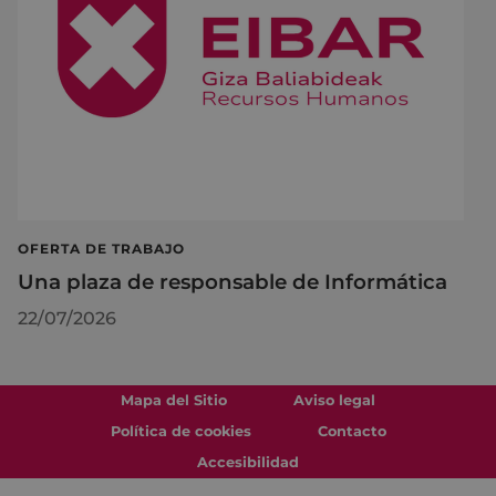
OFERTA DE TRABAJO
Una plaza de responsable de Informática
22/07/2026
Mapa del Sitio
Aviso legal
Política de cookies
Contacto
Accesibilidad