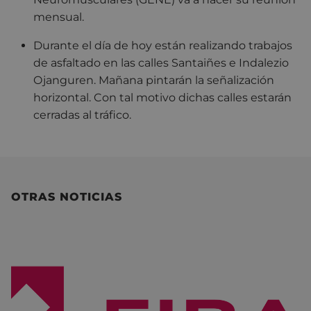
mensual.
Durante el día de hoy están realizando trabajos
de asfaltado en las calles Santaiñes e Indalezio
Ojanguren. Mañana pintarán la señalización
horizontal. Con tal motivo dichas calles estarán
cerradas al tráfico.
OTRAS NOTICIAS