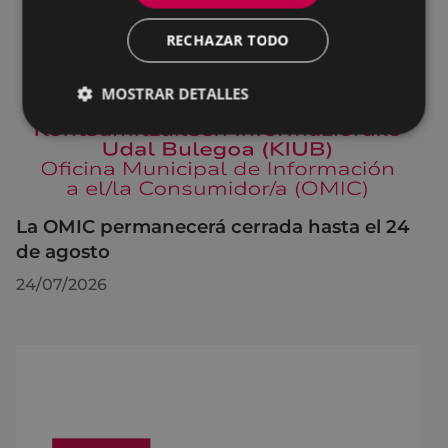
RECHAZAR TODO
MOSTRAR DETALLES
La OMIC permanecerá cerrada hasta el 24
de agosto
24/07/2026