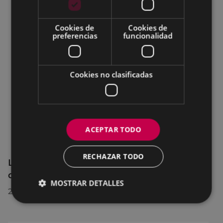
Cookies de
Cookies de
preferencias
funcionalidad
Cookies no clasificadas
ACEPTAR TODO
RECHAZAR TODO
La OMIC permanecerá cerrada hasta el 24
de agosto
MOSTRAR DETALLES
24/07/2026