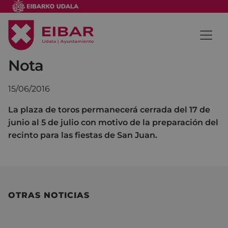
Nota
15/06/2016
La plaza de toros permanecerá cerrada del 17 de
junio al 5 de julio con motivo de la preparación del
recinto para las fiestas de San Juan.
OTRAS NOTICIAS