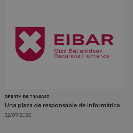
OFERTA DE TRABAJO
Una plaza de responsable de Informática
22/07/2026