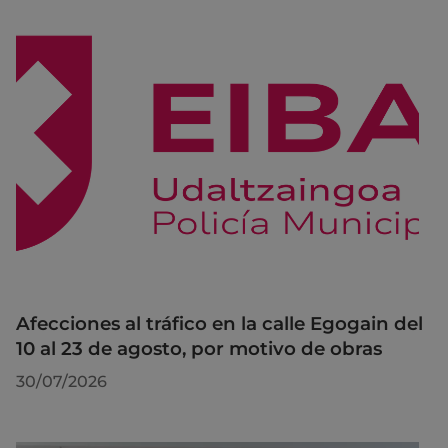
Afecciones al tráfico en la calle Egogain del
10 al 23 de agosto, por motivo de obras
30/07/2026