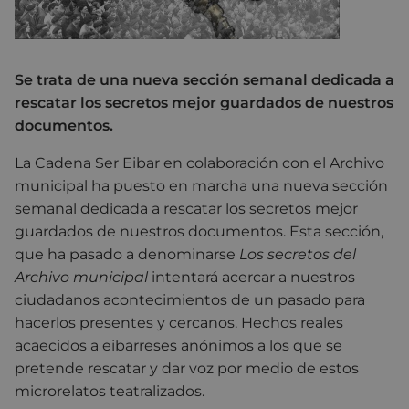
Se trata de una nueva sección semanal dedicada a
rescatar los secretos mejor guardados de nuestros
documentos.
La Cadena Ser Eibar en colaboración con el Archivo
municipal ha puesto en marcha una nueva sección
semanal dedicada a rescatar los secretos mejor
guardados de nuestros documentos. Esta sección,
que ha pasado a denominarse
Los secretos del
Archivo municipal
intentará acercar a nuestros
ciudadanos acontecimientos de un pasado para
hacerlos presentes y cercanos. Hechos reales
acaecidos a eibarreses anónimos a los que se
pretende rescatar y dar voz por medio de estos
microrelatos teatralizados.