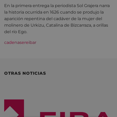
En la primera entrega la periodista Sol Grajera narra
la historia ocurrida en 1626 cuando se produjo la
aparición repentina del cadáver de la mujer del
molinero de Urkizu, Catalina de Bizcarraza, a orillas
del río Ego.
cadenasereibar
OTRAS NOTICIAS