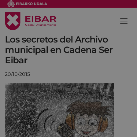
Los secretos del Archivo
municipal en Cadena Ser
Eibar
20/10/2015