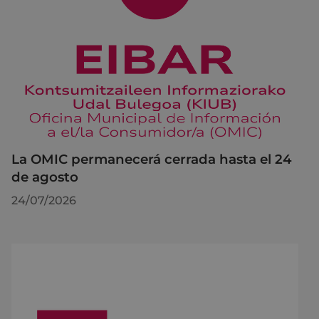
La OMIC permanecerá cerrada hasta el 24
de agosto
24/07/2026