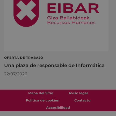
OFERTA DE TRABAJO
Una plaza de responsable de Informática
22/07/2026
Mapa del Sitio
Aviso legal
Política de cookies
Contacto
Accesibilidad