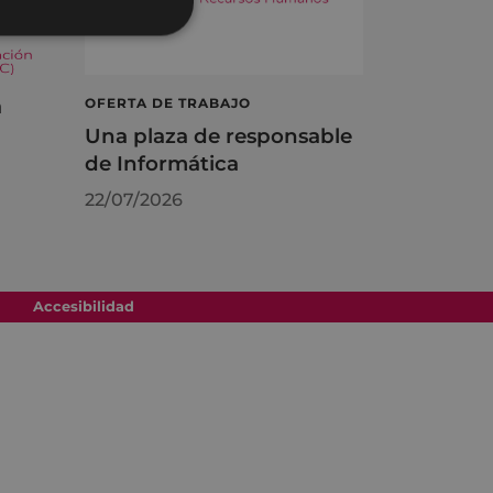
á
OFERTA DE TRABAJO
Una plaza de responsable
de Informática
22/07/2026
Accesibilidad