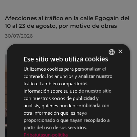
Afecciones al tráfico en la calle Egogain del
10 al 23 de agosto, por motivo de obras
30/07/2026
×
Ese sitio web utiliza cookies
Utilizamos cookies para personalizar el
BASQUE
contenido, los anuncios y analizar nuestro
SPANISH
tráfico. También compartimos
información sobre su uso de nuestro sitio
con nuestros socios de publicidad y
análisis, quienes pueden combinarla con
otra información que les haya
proporcionado o que hayan recopilado a
partir del uso de sus servicios.
Pribatutasun-politika