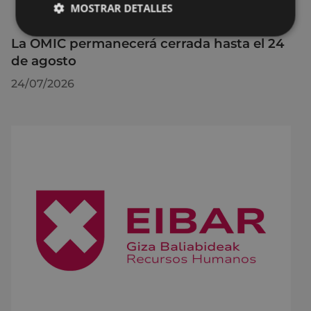
MOSTRAR DETALLES
La OMIC permanecerá cerrada hasta el 24
de agosto
24/07/2026