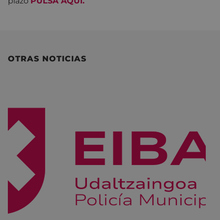
plazo
PULSA AQUI.
OTRAS NOTICIAS