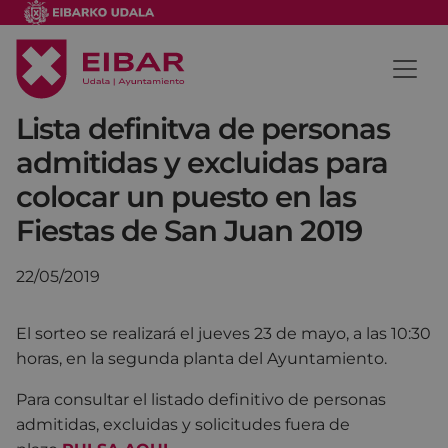
Lista definitva de personas
admitidas y excluidas para
colocar un puesto en las
Fiestas de San Juan 2019
22/05/2019
El sorteo se realizará el jueves 23 de mayo, a las 10:30
horas, en la segunda planta del Ayuntamiento.
Para consultar el listado definitivo de personas
admitidas, excluidas y solicitudes fuera de