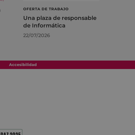
á
OFERTA DE TRABAJO
Una plaza de responsable
de Informática
22/07/2026
Accesibilidad