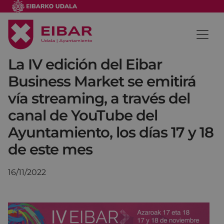
La IV edición del Eibar
Business Market se emitirá
vía streaming, a través del
canal de YouTube del
Ayuntamiento, los días 17 y 18
de este mes
16/11/2022