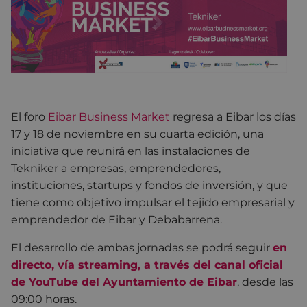
El foro
Eibar Business Market
regresa a Eibar los días
17 y 18 de noviembre en su cuarta edición, una
iniciativa que reunirá en las instalaciones de
Tekniker a empresas, emprendedores,
instituciones, startups y fondos de inversión, y que
tiene como objetivo impulsar el tejido empresarial y
emprendedor de Eibar y Debabarrena.
El desarrollo de ambas jornadas se podrá seguir
en
directo, vía streaming, a través del canal oficial
de YouTube del Ayuntamiento de Eibar
, desde las
09:00 horas.