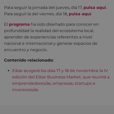
Pata seguir la jornada del jueves, día 17,
pulsa aquí
.
Para seguir la del viernes, día 18,
pulsa aquí
.
El
programa
ha sido diseñado para conocer en
profundidad la realidad del ecosistema local,
aprender de experiencias referentes a nivel
nacional e internacional y generar espacios de
encuentro y negocio.
Contenido relacionado:
Eibar acogerá los días 17 y 18 de noviembre la IV
edición del Eibar Business Market, que reunirá a
emprendedores/as, empresas, startups e
inversores/as