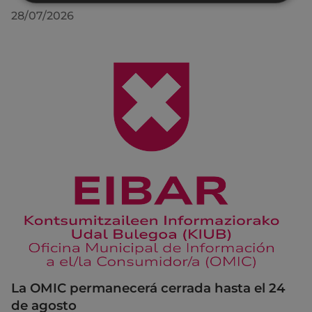
28/07/2026
La OMIC permanecerá cerrada hasta el 24
de agosto