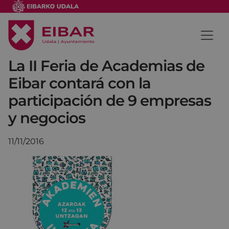
La II Feria de Academias de
Eibar contará con la
participación de 9 empresas
y negocios
11/11/2016