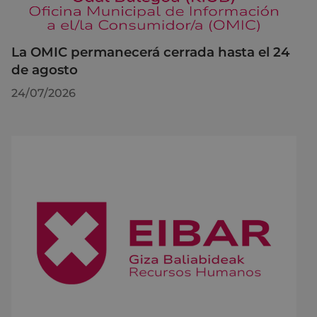
La OMIC permanecerá cerrada hasta el 24
de agosto
24/07/2026