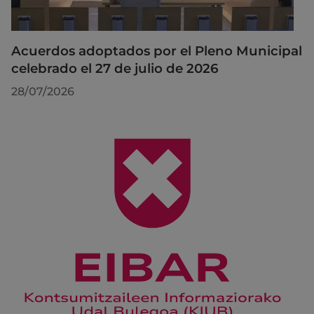
Acuerdos adoptados por el Pleno Municipal
celebrado el 27 de julio de 2026
28/07/2026