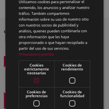
Utilizamos cookies para personalizar el
BASQUE
largo del día.
contenido, los anuncios y analizar nuestro
SPANISH
tráfico. También compartimos
información sobre su uso de nuestro sitio
con nuestros socios de publicidad y
análisis, quienes pueden combinarla con
OTRAS NOTICIAS
otra información que les haya
proporcionado o que hayan recopilado a
partir del uso de sus servicios.
Pribatutasun-politika
Cookies
Cookies de
estrictamente
rendimiento
necesarias
Cookies de
Cookies de
preferencias
funcionalidad