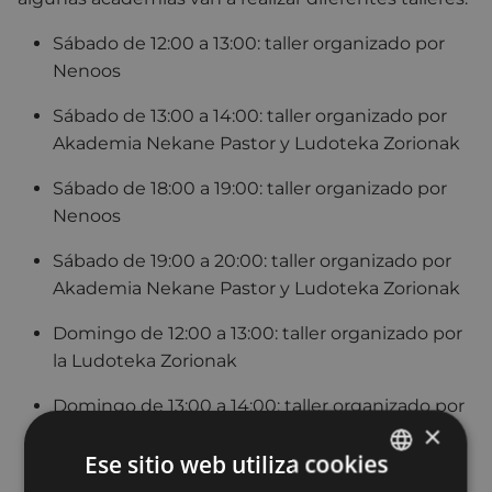
Sábado de 12:00 a 13:00: taller organizado por
Nenoos
Sábado de 13:00 a 14:00: taller organizado por
Akademia Nekane Pastor y Ludoteka Zorionak
Sábado de 18:00 a 19:00: taller organizado por
Nenoos
Sábado de 19:00 a 20:00: taller organizado por
Akademia Nekane Pastor y Ludoteka Zorionak
Domingo de 12:00 a 13:00: taller organizado por
la Ludoteka Zorionak
Domingo de 13:00 a 14:00: taller organizado por
×
Nenoos
Ese sitio web utiliza cookies
La Akademia Itzamna realizará los talleres a lo