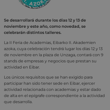
Se desarrollará durante los días 12 y 13 de
noviembre y este año, como novedad, se
celebrarán distintos talleres.
La II Feria de Academias, Eibarko II. Akademien
azoka, cuya celebración tendrá lugar los días 12 y 13
de noviembre en la plaza de Unzaga, contará con 9
stands de empresas y negocios que prestan su
actividad en Eibar.
Los únicos requisitos que se han exigido para
participar han sido tener sede en Eibar, ejercer
actividad relacionada con academias y estar dado
de alta en el epígrafe correspondiente a la actividad
que desarrolla.