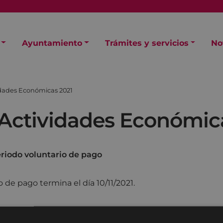
Ayuntamiento
Trámites y servicios
No
idades Económicas 2021
Actividades Económic
eriodo voluntario de pago
o de pago termina el día 10/11/2021.