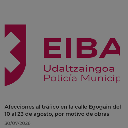
Afecciones al tráfico en la calle Egogain del
10 al 23 de agosto, por motivo de obras
30/07/2026