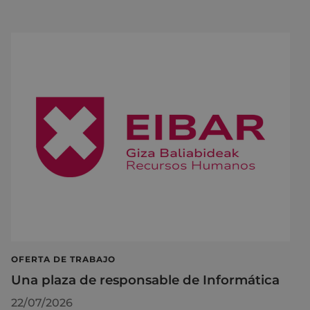
OFERTA DE TRABAJO
Una plaza de responsable de Informática
22/07/2026