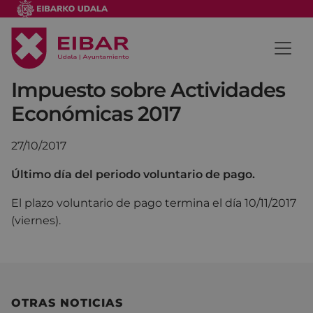
Impuesto sobre Actividades
Económicas 2017
27/10/2017
Último día del periodo voluntario de pago.
El plazo voluntario de pago termina el día 10/11/2017
(viernes).
OTRAS NOTICIAS