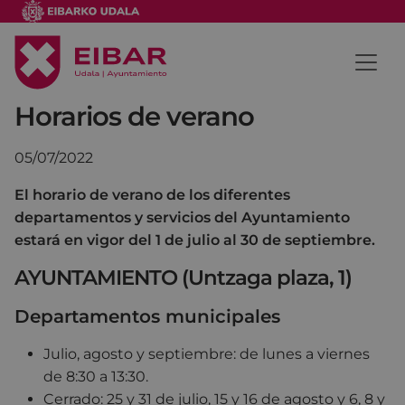
Horarios de verano
05/07/2022
El horario de verano de los diferentes
departamentos y servicios del Ayuntamiento
estará en vigor del 1 de julio al 30 de septiembre.
AYUNTAMIENTO (Untzaga plaza, 1)
Departamentos municipales
Julio, agosto y septiembre: de lunes a viernes
de 8:30 a 13:30.
Cerrado: 25 y 31 de julio, 15 y 16 de agosto y 6, 8 y