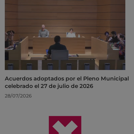
Acuerdos adoptados por el Pleno Municipal
celebrado el 27 de julio de 2026
28/07/2026