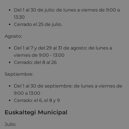
Del 1 al 30 de julio: de lunes a viernes de 9:00 a
13:30
Cerrado el 25 de julio.
Agosto:
Del 1 al 7 y del 29 al 31 de agosto: de lunes a
viernes de 9:00 - 13:00
Cerrado: del 8 al 26
Septiembre:
Del 1 al 30 de septiembre: de lunes a viernes de
9:00 a 13:00
Cerrado: el 6, el 8 y 9
Euskaltegi Municipal
Julio: