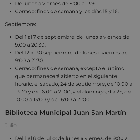
De lunes a viernes de 9:00 a 13:30.
Cerrado: fines de semana y los días 15 y 16.
Septiembre:
Del 1 al 7 de septiembre: de lunes a viernes de
9:00 a 20:30.
Del 12 al 30 septiembre: de lunes a viernes de
9:00 a 21:30.
Cerrado: fines de semana, excepto el último,
que permanecerá abierto en el siguiente
horario: el sábado, 24 de septiembre, de 10:00 a
13:30 y de 16:00 a 21:00, y el domingo, día 25, de
10:00 a 13:00 y de 16:00 a 21:00.
Biblioteca Municipal Juan San Martín
Julio:
Del 1 al 8 de julio: de lunes a viernes, de 9:00 a