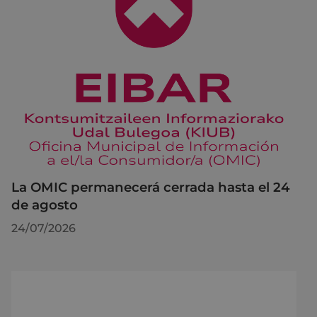
La OMIC permanecerá cerrada hasta el 24
de agosto
24/07/2026