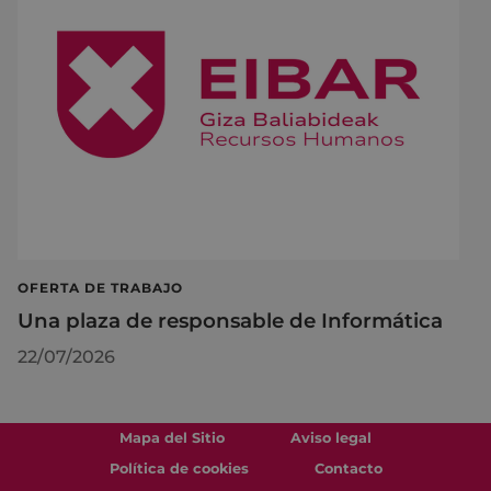
OFERTA DE TRABAJO
Una plaza de responsable de Informática
22/07/2026
Mapa del Sitio
Aviso legal
Política de cookies
Contacto