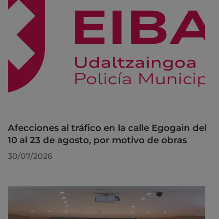
Afecciones al tráfico en la calle Egogain del
10 al 23 de agosto, por motivo de obras
30/07/2026