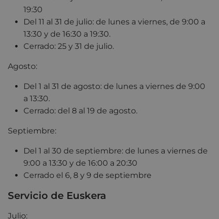
19:30
Del 11 al 31 de julio: de lunes a viernes, de 9:00 a
13:30 y de 16:30 a 19:30.
Cerrado: 25 y 31 de julio.
Agosto:
Del 1 al 31 de agosto: de lunes a viernes de 9:00
a 13:30.
Cerrado: del 8 al 19 de agosto.
Septiembre:
Del 1 al 30 de septiembre: de lunes a viernes de
9:00 a 13:30 y de 16:00 a 20:30
Cerrado el 6, 8 y 9 de septiembre
Servicio de Euskera
Julio: