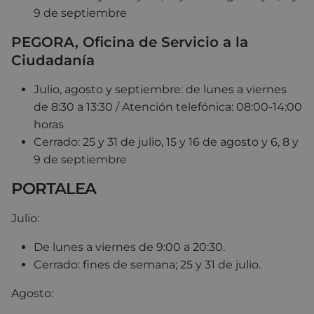
9 de septiembre
PEGORA, Oficina de Servicio a la
Ciudadanía
Julio, agosto y septiembre: de lunes a viernes
de 8:30 a 13:30 / Atención telefónica: 08:00-14:00
horas
Cerrado: 25 y 31 de julio, 15 y 16 de agosto y 6, 8 y
9 de septiembre
PORTALEA
Julio:
De lunes a viernes de 9:00 a 20:30.
Cerrado: fines de semana; 25 y 31 de julio.
Agosto: