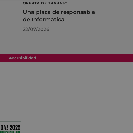
á
OFERTA DE TRABAJO
Una plaza de responsable
de Informática
22/07/2026
Accesibilidad