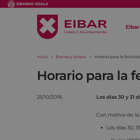
Eibar
Inicio
Breves y Avisos
Horario para la festivi
Horario para la 
25/10/2016
Los días 30 y 31 
Con motivo de la 
Los días 30, 