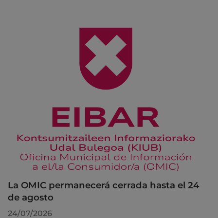
La OMIC permanecerá cerrada hasta el 24
de agosto
24/07/2026