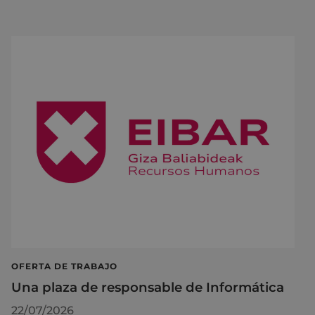
OFERTA DE TRABAJO
Una plaza de responsable de Informática
22/07/2026