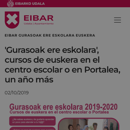
EIBAR GURASOAK ERE ESKOLARA EUSKERA
'Gurasoak ere eskolara',
cursos de euskera en el
centro escolar o en Portalea,
un año más
02/10/2019