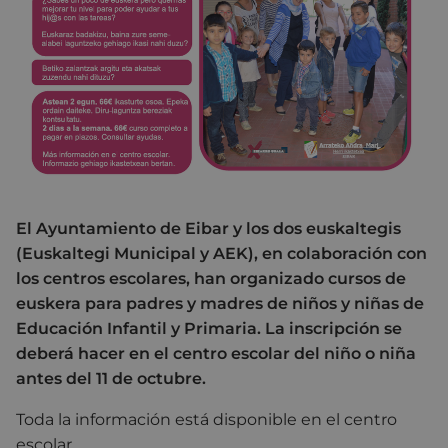
El Ayuntamiento de Eibar y los dos euskaltegis
(Euskaltegi Municipal y AEK), en colaboración con
los centros escolares, han organizado cursos de
euskera para padres y madres de niños y niñas de
Educación Infantil y Primaria. La inscripción se
deberá hacer en el centro escolar del niño o niña
antes del 11 de octubre.
Toda la información está disponible en el centro
escolar.