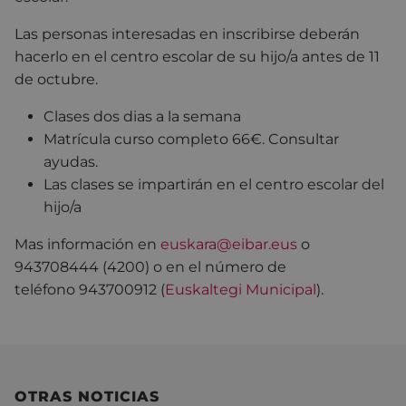
Las personas interesadas en inscribirse deberán
hacerlo en el centro escolar de su hijo/a antes de 11
de octubre.
Clases dos dias a la semana
Matrícula curso completo 66€. Consultar
ayudas.
Las clases se impartirán en el centro escolar del
hijo/a
Mas información en
euskara@eibar.eus
o
943708444 (4200) o en el número de
teléfono 943700912 (
Euskaltegi Municipal
).
OTRAS NOTICIAS