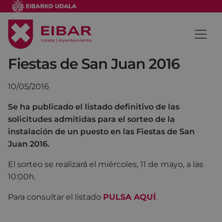
Fiestas de San Juan 2016
10/05/2016
Se ha publicado el listado definitivo de las
solicitudes admitidas para el sorteo de la
instalación de un puesto en las Fiestas de San
Juan 2016.
El sorteo se realizará el miércoles, 11 de mayo, a las
10:00h.
Para consultar el listado
PULSA AQUÍ
.