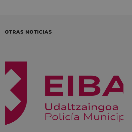
OTRAS NOTICIAS