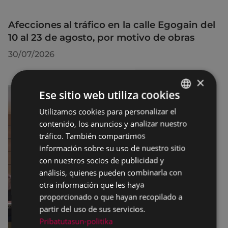
Afecciones al tráfico en la calle Egogain del
10 al 23 de agosto, por motivo de obras
30/07/2026
×
Ese sitio web utiliza cookies
Utilizamos cookies para personalizar el
BASQUE
contenido, los anuncios y analizar nuestro
SPANISH
tráfico. También compartimos
información sobre su uso de nuestro sitio
con nuestros socios de publicidad y
análisis, quienes pueden combinarla con
otra información que les haya
proporcionado o que hayan recopilado a
partir del uso de sus servicios.
Pribatutasun-politika