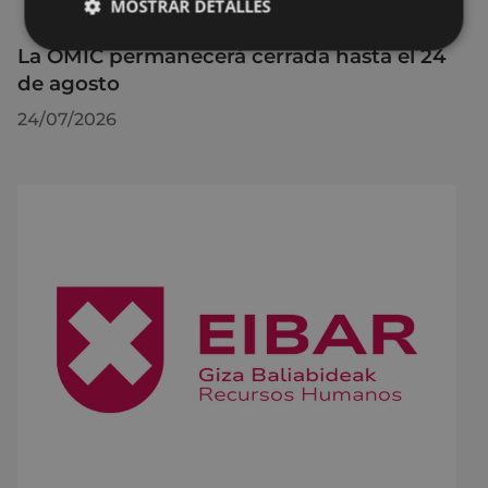
MOSTRAR DETALLES
La OMIC permanecerá cerrada hasta el 24
de agosto
24/07/2026