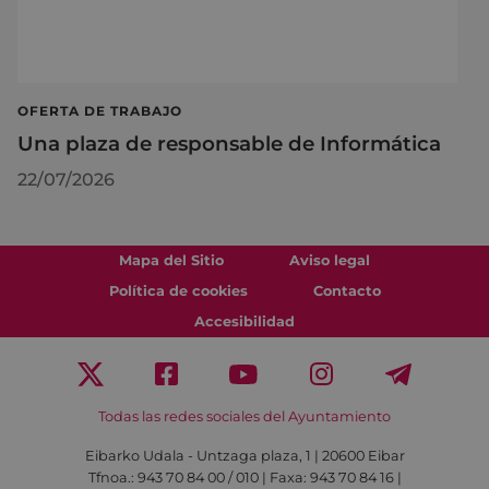
OFERTA DE TRABAJO
Una plaza de responsable de Informática
22/07/2026
Mapa del Sitio
Aviso legal
Política de cookies
Contacto
Accesibilidad
Todas las redes sociales del Ayuntamiento
Eibarko Udala - Untzaga plaza, 1 | 20600 Eibar
Tfnoa.: 943 70 84 00 / 010 | Faxa: 943 70 84 16 |