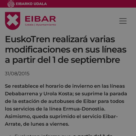
EuskoTren realizará varias
modificaciones en sus líneas
a partir del 1 de septiembre
31/08/2015
Se restablece el horario de invierno en las líneas
Debabarrena y Urola Kosta; se suprime la parada
de la estación de autobuses de Eibar para todos
los servicios de la línea Ermua-Donostia.
Asimismo, queda suprimido el servicio Eibar-
Arrate, de lunes a viernes.