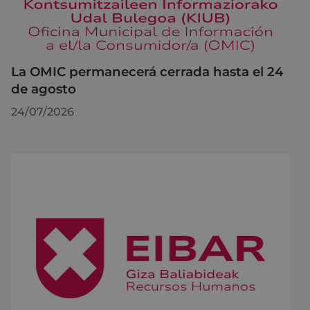
La OMIC permanecerá cerrada hasta el 24
de agosto
24/07/2026