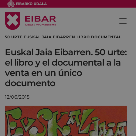
50 URTE EUSKAL JAIA EIBARREN LIBRO DOCUMENTAL
Euskal Jaia Eibarren. 50 urte:
el libro y el documental a la
venta en un único
documento
12/06/2015