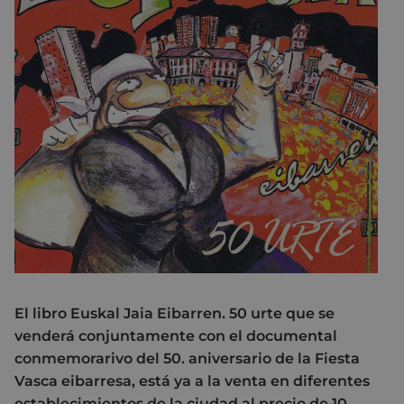
El libro Euskal Jaia Eibarren. 50 urte que se
venderá conjuntamente con el documental
conmemorarivo del 50. aniversario de la Fiesta
Vasca eibarresa, está ya a la venta en diferentes
establecimientos de la ciudad al precio de 10