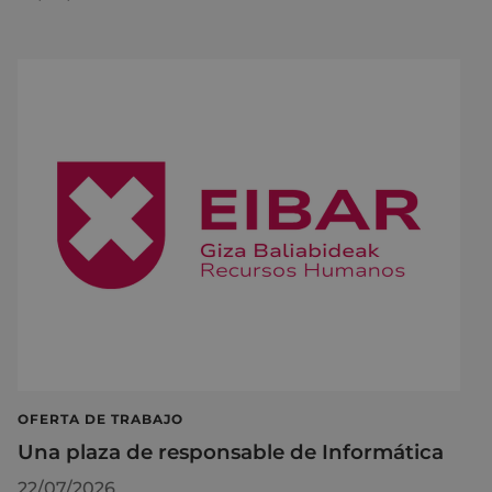
OFERTA DE TRABAJO
Una plaza de responsable de Informática
22/07/2026