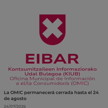
La OMIC permanecerá cerrada hasta el 24
de agosto
24/07/2026