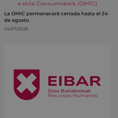
La OMIC permanecerá cerrada hasta el 24
de agosto
24/07/2026