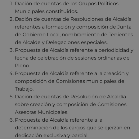
Dación de cuentas de los Grupos Políticos
Municipales constituidos.
Dación de cuentas de Resolu­ciones de Alcaldía
referentes a formación y composición de Junta
de Gobierno Local, nombramiento de Te­nientes
de Alcalde y Delegaciones especiales.
Propuesta de Alcaldía referente a periodicidad y
fecha de celebración de sesiones ordinarias de
Pleno.
Propuesta de Alcaldía referente a la creación y
composición de Comisio­nes municipales de
Trabajo.
Dación de cuentas de Resolución de Alcaldía
sobre creación y composición de Comisiones
Asesoras Municipales.
Propuesta de Alcaldía referente a la
determinación de los cargos que se ejerzan en
dedicación exclusiva y parcial.