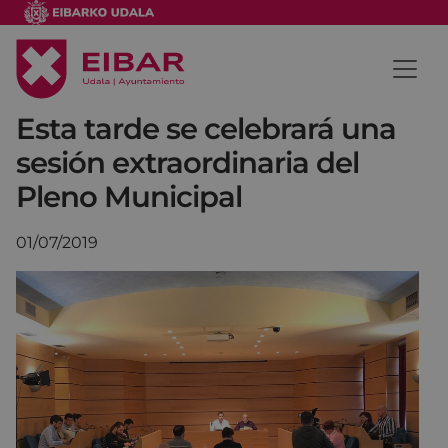
Esta tarde se celebrará una
sesión extraordinaria del
Pleno Municipal
01/07/2019