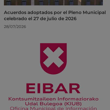
Acuerdos adoptados por el Pleno Municipal
celebrado el 27 de julio de 2026
28/07/2026