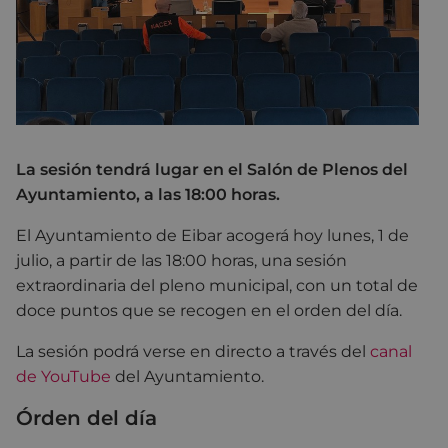
La sesión tendrá lugar en el Salón de Plenos del
Ayuntamiento, a las 18:00 horas.
El Ayuntamiento de Eibar acogerá hoy lunes, 1 de
julio, a partir de las 18:00 horas, una sesión
extraordinaria del pleno municipal, con un total de
doce puntos que se recogen en el orden del día.
La sesión podrá verse en directo a través del
canal
de YouTube
del Ayuntamiento.
Órden del día