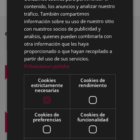
contenido, los anuncios y analizar nuestro
SPANISH
tráfico. También compartimos
información sobre su uso de nuestro sitio
con nuestros socios de publicidad y
OTRAS NOTICIAS
análisis, quienes pueden combinarla con
otra información que les haya
proporcionado o que hayan recopilado a
partir del uso de sus servicios.
Pribatutasun-politika
Cookies
Cookies de
estrictamente
rendimiento
necesarias
Cookies de
Cookies de
preferencias
funcionalidad