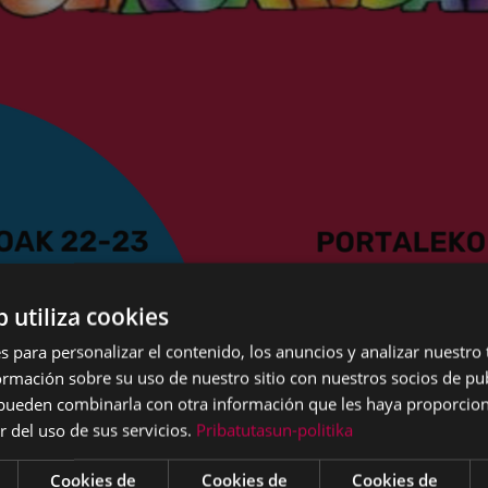
b utiliza cookies
s para personalizar el contenido, los anuncios y analizar nuestro
mación sobre su uso de nuestro sitio con nuestros socios de pub
s pueden combinarla con otra información que les haya proporci
r del uso de sus servicios.
Pribatutasun-politika
Cookies de
Cookies de
Cookies de