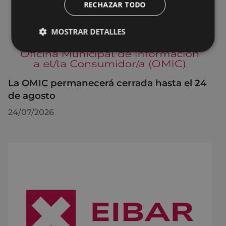
RECHAZAR TODO
MOSTRAR DETALLES
La OMIC permanecerá cerrada hasta el 24
de agosto
24/07/2026