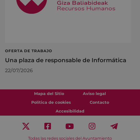
OFERTA DE TRABAJO
Una plaza de responsable de Informática
22/07/2026
Mapa del Sitio
Aviso legal
Política de cookies
Contacto
Accesibilidad
Todas las redes sociales del Ayuntamiento