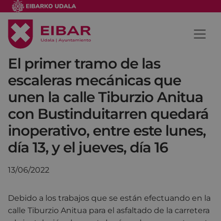
El primer tramo de las
escaleras mecánicas que
unen la calle Tiburzio Anitua
con Bustinduitarren quedará
inoperativo, entre este lunes,
día 13, y el jueves, día 16
13/06/2022
Debido a los trabajos que se están efectuando en la
calle Tiburzio Anitua para el asfaltado de la carretera