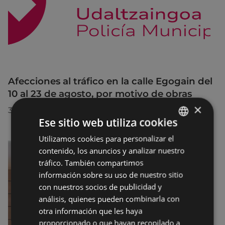
Afecciones al tráfico en la calle Egogain del
10 al 23 de agosto, por motivo de obras
×
30/07/2026
Ese sitio web utiliza cookies
Utilizamos cookies para personalizar el
BASQUE
contenido, los anuncios y analizar nuestro
SPANISH
tráfico. También compartimos
información sobre su uso de nuestro sitio
con nuestros socios de publicidad y
análisis, quienes pueden combinarla con
otra información que les haya
proporcionado o que hayan recopilado a