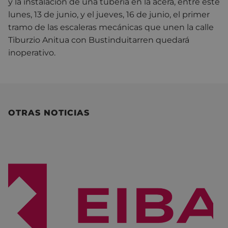
y la instalación de una tubería en la acera, entre este
lunes, 13 de junio, y el jueves, 16 de junio, el primer
tramo de las escaleras mecánicas que unen la calle
Tiburzio Anitua con Bustinduitarren quedará
inoperativo.
OTRAS NOTICIAS