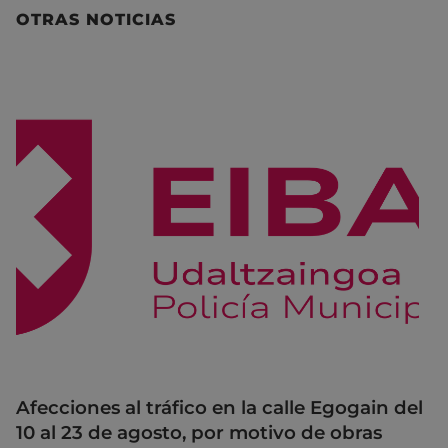
OTRAS NOTICIAS
Afecciones al tráfico en la calle Egogain del
10 al 23 de agosto, por motivo de obras