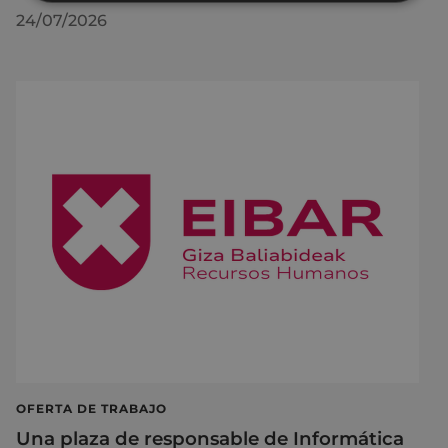
24/07/2026
OFERTA DE TRABAJO
Una plaza de responsable de Informática