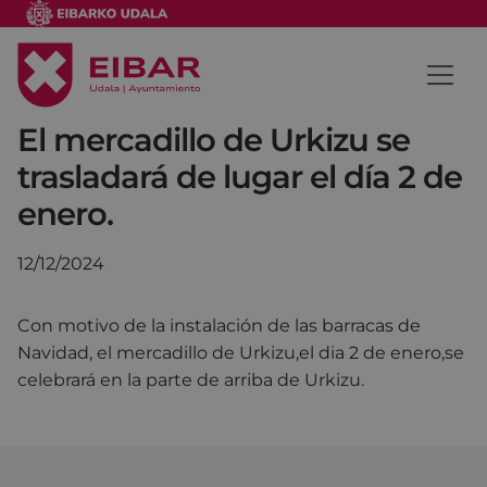
El mercadillo de Urkizu se
trasladará de lugar el día 2 de
enero.
12/12/2024
Con motivo de la instalación de las barracas de
Navidad, el mercadillo de Urkizu,el dia 2 de enero,se
celebrará en la parte de arriba de Urkizu.