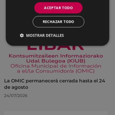
ACEPTAR TODO
RECHAZAR TODO
MOSTRAR DETALLES
La OMIC permanecerá cerrada hasta el 24
de agosto
24/07/2026