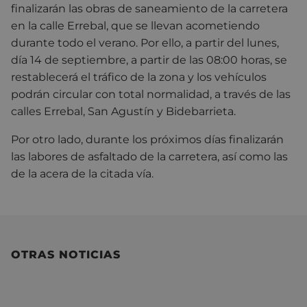
finalizarán las obras de saneamiento de la carretera
en la calle Errebal, que se llevan acometiendo
durante todo el verano. Por ello, a partir del lunes,
día 14 de septiembre, a partir de las 08:00 horas, se
restablecerá el tráfico de la zona y los vehículos
podrán circular con total normalidad, a través de las
calles Errebal, San Agustín y Bidebarrieta.
Por otro lado, durante los próximos días finalizarán
las labores de asfaltado de la carretera, así como las
de la acera de la citada vía.
OTRAS NOTICIAS