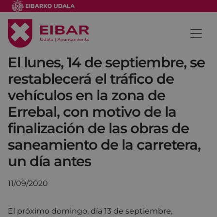
El lunes, 14 de septiembre, se
restablecerá el tráfico de
vehículos en la zona de
Errebal, con motivo de la
finalización de las obras de
saneamiento de la carretera,
un día antes
11/09/2020
El próximo domingo, día 13 de septiembre,