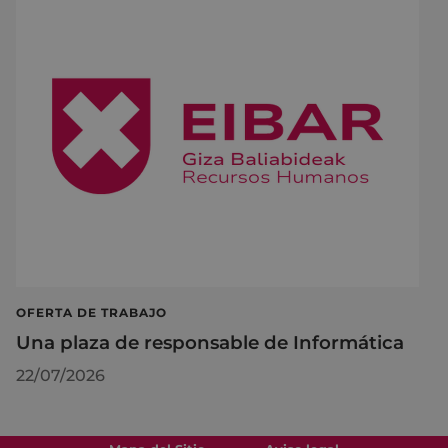
OFERTA DE TRABAJO
Una plaza de responsable de Informática
22/07/2026