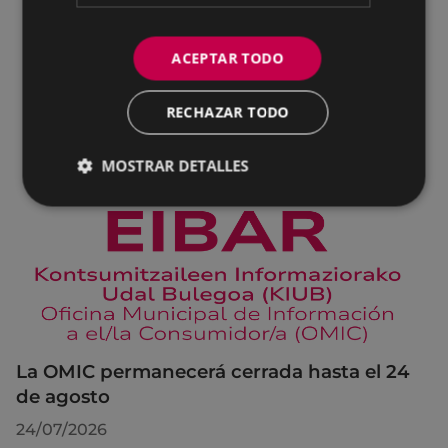
ACEPTAR TODO
RECHAZAR TODO
MOSTRAR DETALLES
La OMIC permanecerá cerrada hasta el 24
de agosto
24/07/2026