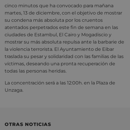
cinco minutos que ha convocado para mañana
martes, 13 de diciembre, con el objetivo de mostrar
su condena más absoluta por los cruentos
atentados perpetrados este fin de semana en las
ciudades de Estambul, El Cairo y Mogadiscio y
mostrar su más absoluta repulsa ante la barbarie de
la violencia terrorista. El Ayuntamiento de Eibar
traslada su pesar y solidaridad con las familias de las
víctimas, deseando una pronta recuperación de
todas las personas heridas.
La concentración será a las 12:00h. en la Plaza de
Unzaga.
OTRAS NOTICIAS