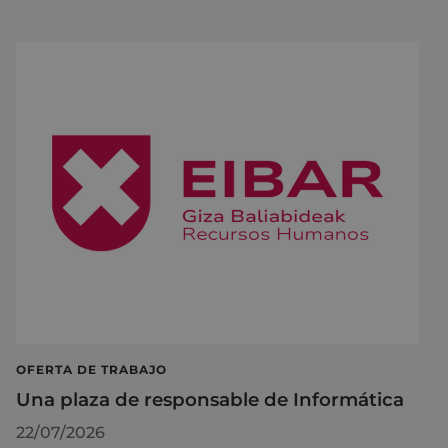
OFERTA DE TRABAJO
Una plaza de responsable de Informática
22/07/2026