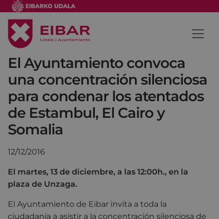
El Ayuntamiento convoca
una concentración silenciosa
para condenar los atentados
de Estambul, El Cairo y
Somalia
12/12/2016
El martes, 13 de diciembre, a las 12:00h., en la
plaza de Unzaga.
El Ayuntamiento de Eibar invita a toda la
ciudadanía a asistir a la concentración silenciosa de