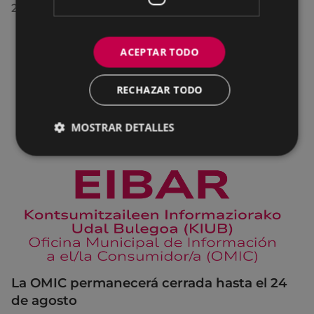
28/07/2026
ACEPTAR TODO
RECHAZAR TODO
MOSTRAR DETALLES
La OMIC permanecerá cerrada hasta el 24
de agosto