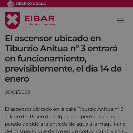
El ascensor ubicado en
Tiburzio Anitua nº 3 entrará
en funcionamiento,
previsiblemente, el día 14 de
enero
05/01/2022
El ascensor ubicado en la calle Tiburzio Anitua nº 3,
al lado del Paseo de la Igualdad, permanece aún
parado debido a la entrada de agua a la maquinaria
del mismo, lo que derivó en un cortocircuito y en su