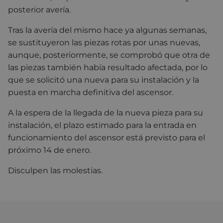
posterior avería.
Tras la avería del mismo hace ya algunas semanas,
se sustituyeron las piezas rotas por unas nuevas,
aunque, posteriormente, se comprobó que otra de
las piezas también había resultado afectada, por lo
que se solicitó una nueva para su instalación y la
puesta en marcha definitiva del ascensor.
A la espera de la llegada de la nueva pieza para su
instalación, el plazo estimado para la entrada en
funcionamiento del ascensor está previsto para el
próximo 14 de enero.
Disculpen las molestias.