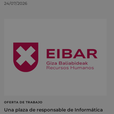
24/07/2026
OFERTA DE TRABAJO
Una plaza de responsable de Informática