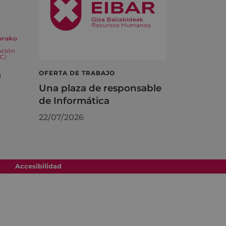
á
OFERTA DE TRABAJO
Una plaza de responsable
de Informática
22/07/2026
Accesibilidad