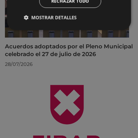
RECHAZAR TODO
MOSTRAR DETALLES
Acuerdos adoptados por el Pleno Municipal
celebrado el 27 de julio de 2026
28/07/2026