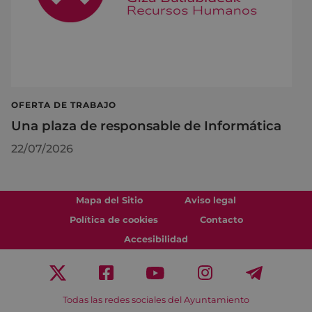
OFERTA DE TRABAJO
Una plaza de responsable de Informática
22/07/2026
Mapa del Sitio
Aviso legal
Política de cookies
Contacto
Accesibilidad
Todas las redes sociales del Ayuntamiento