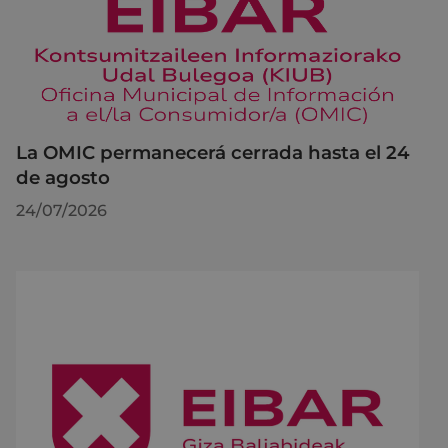
La OMIC permanecerá cerrada hasta el 24
de agosto
24/07/2026