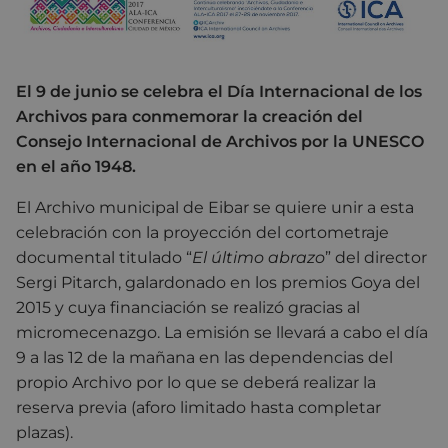
El 9 de junio se celebra el Día Internacional de los
Archivos para conmemorar la creación del
Consejo Internacional de Archivos por la UNESCO
en el año 1948.
El Archivo municipal de Eibar se quiere unir a esta
celebración con la proyección del cortometraje
documental titulado “
El último abrazo
” del director
Sergi Pitarch, galardonado en los premios Goya del
2015 y cuya financiación se realizó gracias al
micromecenazgo. La emisión se llevará a cabo el día
9 a las 12 de la mañana en las dependencias del
propio Archivo por lo que se deberá realizar la
reserva previa (aforo limitado hasta completar
plazas).