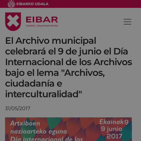
El Archivo municipal
celebrará el 9 de junio el Día
Internacional de los Archivos
bajo el lema "Archivos,
ciudadanía e
interculturalidad"
31/05/2017