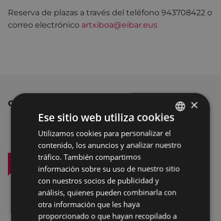
Reserva de plazas a través del teléfono 943708422 o
correo electrónico
artxiboa@eibar.eus
×
OTRAS NOTICIAS
Ese sitio web utiliza cookies
Utilizamos cookies para personalizar el
BASQUE
contenido, los anuncios y analizar nuestro
SPANISH
tráfico. También compartimos
información sobre su uso de nuestro sitio
con nuestros socios de publicidad y
análisis, quienes pueden combinarla con
otra información que les haya
proporcionado o que hayan recopilado a