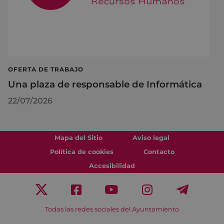
OFERTA DE TRABAJO
Una plaza de responsable de Informática
22/07/2026
Mapa del Sitio
Aviso legal
Política de cookies
Contacto
Accesibilidad
Todas las redes sociales del Ayuntamiento