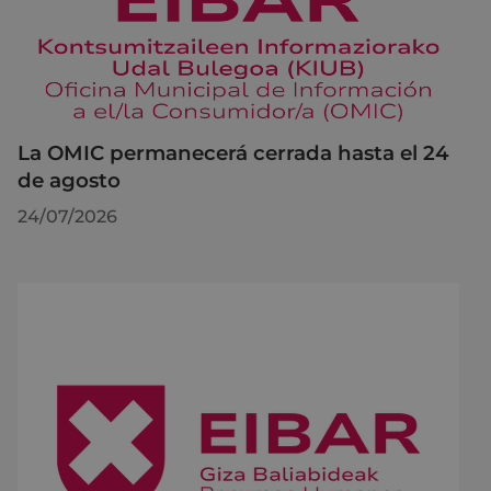
La OMIC permanecerá cerrada hasta el 24
de agosto
24/07/2026