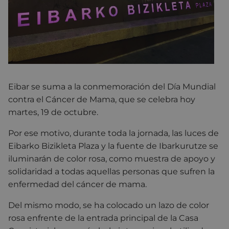
Eibar se suma a la conmemoración del Día Mundial
contra el Cáncer de Mama, que se celebra hoy
martes, 19 de octubre.
Por ese motivo, durante toda la jornada, las luces de
Eibarko Bizikleta Plaza y la fuente de Ibarkurutze se
iluminarán de color rosa, como muestra de apoyo y
solidaridad a todas aquellas personas que sufren la
enfermedad del cáncer de mama.
Del mismo modo, se ha colocado un lazo de color
rosa enfrente de la entrada principal de la Casa