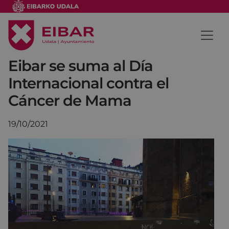
Eibar se suma al Día
Internacional contra el
Cáncer de Mama
19/10/2021