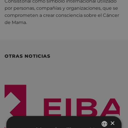
Consistorial como símbolo
internacional utilizado
por personas, compañías y organizaciones, que se
comprometen a crear consciencia sobre el Cáncer
de Mama.
OTRAS NOTICIAS
×