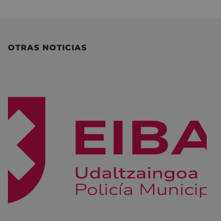
OTRAS NOTICIAS