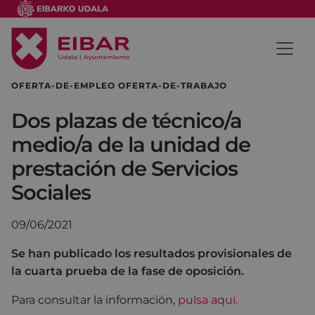
OFERTA-DE-EMPLEO OFERTA-DE-TRABAJO
Dos plazas de técnico/a
medio/a de la unidad de
prestación de Servicios
Sociales
09/06/2021
Se han publicado los resultados provisionales de
la cuarta prueba de la fase de oposición.
Para consultar la información,
pulsa aquí.