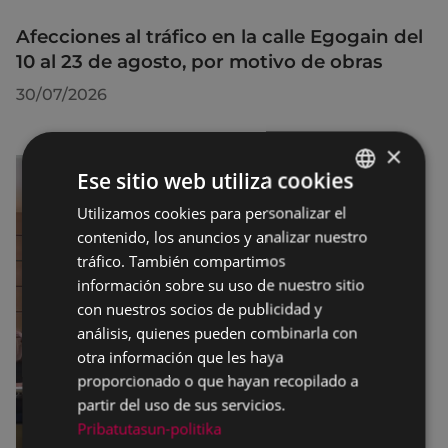
Afecciones al tráfico en la calle Egogain del
10 al 23 de agosto, por motivo de obras
30/07/2026
×
Ese sitio web utiliza cookies
Utilizamos cookies para personalizar el
BASQUE
contenido, los anuncios y analizar nuestro
SPANISH
tráfico. También compartimos
información sobre su uso de nuestro sitio
con nuestros socios de publicidad y
análisis, quienes pueden combinarla con
otra información que les haya
proporcionado o que hayan recopilado a
partir del uso de sus servicios.
Pribatutasun-politika