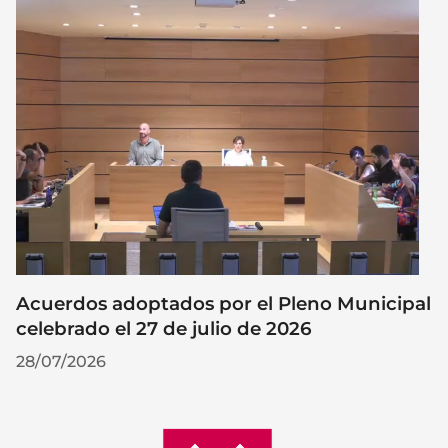
Acuerdos adoptados por el Pleno Municipal
celebrado el 27 de julio de 2026
28/07/2026