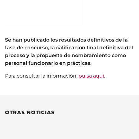
Se han publicado los resultados definitivos de la
fase de concurso, la calificación final definitiva del
proceso y la propuesta de nombramiento como
personal funcionario en prácticas.
Para consultar la información,
pulsa aquí.
OTRAS NOTICIAS