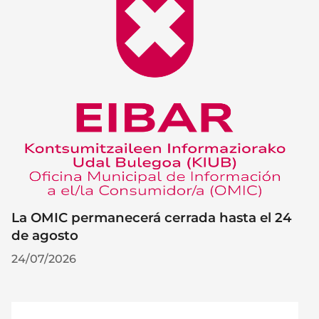
La OMIC permanecerá cerrada hasta el 24
de agosto
24/07/2026