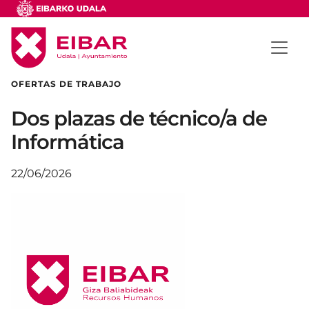
OFERTAS DE TRABAJO
Dos plazas de técnico/a de
Informática
22/06/2026