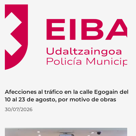
Afecciones al tráfico en la calle Egogain del
10 al 23 de agosto, por motivo de obras
30/07/2026