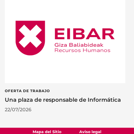
OFERTA DE TRABAJO
Una plaza de responsable de Informática
22/07/2026
Mapa del Sitio
Aviso legal