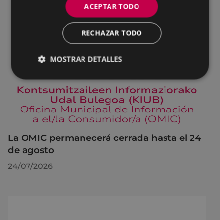
ACEPTAR TODO
RECHAZAR TODO
MOSTRAR DETALLES
La OMIC permanecerá cerrada hasta el 24
de agosto
24/07/2026