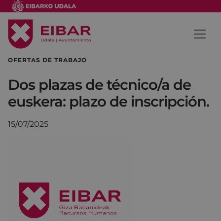
OFERTAS DE TRABAJO
Dos plazas de técnico/a de
euskera: plazo de inscripción.
15/07/2025