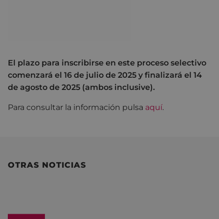
El plazo para inscribirse en este proceso selectivo
comenzará el 16 de julio de 2025 y finalizará el 14
de agosto de 2025 (ambos inclusive).
Para consultar la información pulsa
aquí
.
OTRAS NOTICIAS