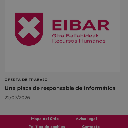
OFERTA DE TRABAJO
Una plaza de responsable de Informática
22/07/2026
Mapa del Sitio
Aviso legal
Política de cookies
Contacto