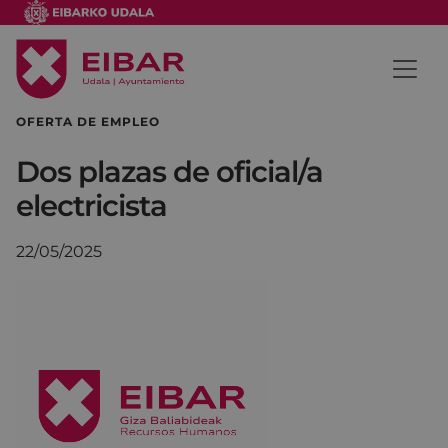
OFERTA DE EMPLEO
Dos plazas de oficial/a
electricista
22/05/2025