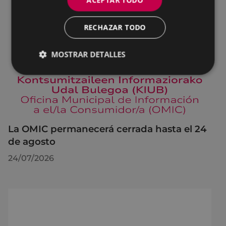
ACEPTAR TODO
RECHAZAR TODO
MOSTRAR DETALLES
La OMIC permanecerá cerrada hasta el 24
de agosto
24/07/2026