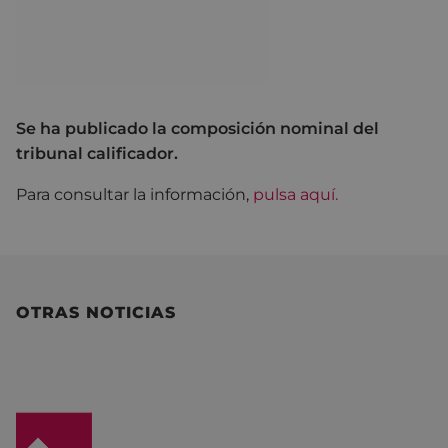
Se ha publicado la composición nominal del
tribunal calificador.
Para consultar la información,
pulsa aquí.
OTRAS NOTICIAS