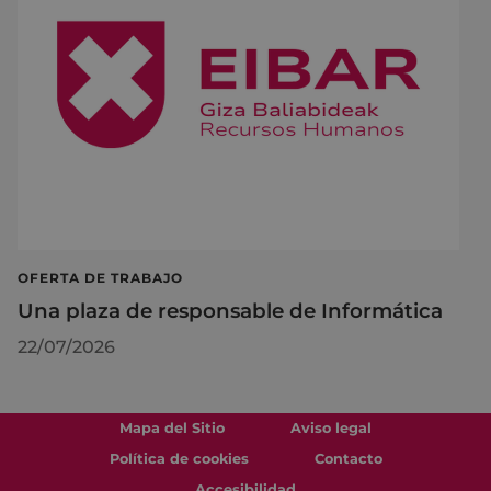
OFERTA DE TRABAJO
Una plaza de responsable de Informática
22/07/2026
Mapa del Sitio
Aviso legal
Política de cookies
Contacto
Accesibilidad