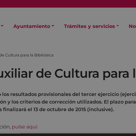
Ayuntamiento
Trámites y servicios
No
de Cultura para la Biblioteca
xiliar de Cultura para 
los resultados provisionales del tercer ejercicio (ejerci
ión y los criterios de corrección utilizados. El plazo par
finalizará el 13 de octubre de 2015 (inclusive).
ción,
pulse aquí.