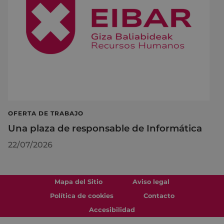
OFERTA DE TRABAJO
Una plaza de responsable de Informática
22/07/2026
Mapa del Sitio
Aviso legal
Política de cookies
Contacto
Accesibilidad