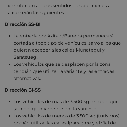
diciembre en ambos sentidos. Las afecciones al
tráfico serán las siguientes:
Dirección SS-BI
:
La entrada por Azitain/Barrena permanecerá
cortada a todo tipo de vehículos, salvo a los que
quieran acceder a las calles Murrategui y
Saratsuegi.
Los vehículos que se desplacen por la zona
tendrán que utilizar la variante y las entradas
alternativas.
Dirección BI-SS
:
Los vehículos de más de 3.500 kg tendrán que
salir obligatoriamente por la variante.
Los vehículos de menos de 3.500 kg (turismos)
podrán utilizar las calles Iparragirre y el Vial de