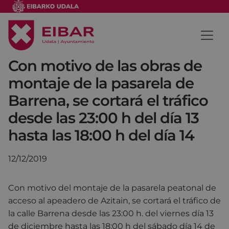
Con motivo de las obras de
montaje de la pasarela de
Barrena, se cortará el tráfico
desde las 23:00 h del día 13
hasta las 18:00 h del día 14
12/12/2019
Con motivo del montaje de la pasarela peatonal de
acceso al apeadero de Azitain, se cortará el tráfico de
la calle Barrena desde las 23:00 h. del viernes día 13
de diciembre hasta las 18:00 h del sábado día 14 de