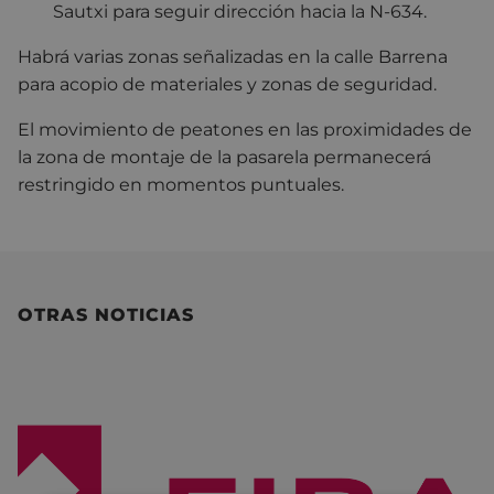
Sautxi para seguir dirección hacia la N-634.
Habrá varias zonas señalizadas en la calle Barrena
para acopio de materiales y zonas de seguridad.
El movimiento de peatones en las proximidades de
la zona de montaje de la pasarela permanecerá
restringido en momentos puntuales.
OTRAS NOTICIAS