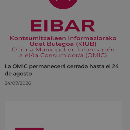
La OMIC permanecerá cerrada hasta el 24
de agosto
24/07/2026